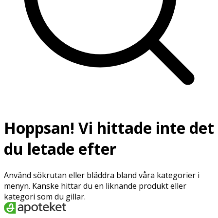
Hoppsan! Vi hittade inte det
du letade efter
Använd sökrutan eller bläddra bland våra kategorier i
menyn. Kanske hittar du en liknande produkt eller
kategori som du gillar.