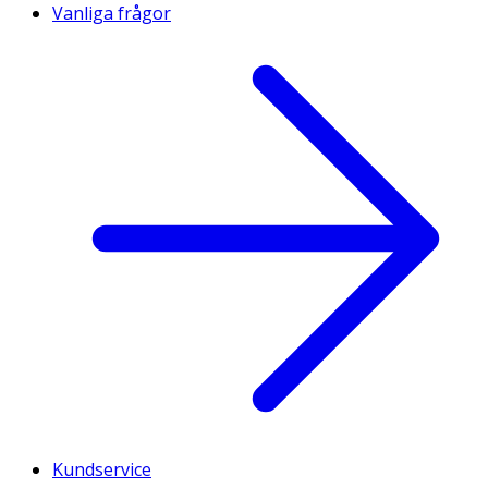
Vanliga frågor
Kundservice