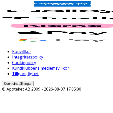
Köpvillkor
Integritetspolicy
Cookiepolicy
Kundklubbens medlemsvillkor
Tillgänglighet
Cookieinställningar
© Apoteket AB 2009 -
2026-08-07 17:05:00