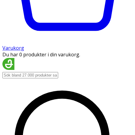
Varukorg
Du har 0 produkter i din varukorg.