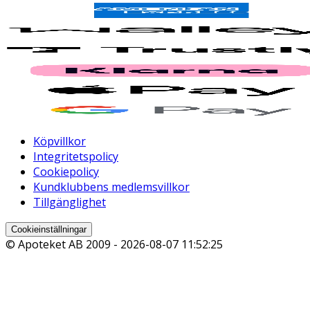
Köpvillkor
Integritetspolicy
Cookiepolicy
Kundklubbens medlemsvillkor
Tillgänglighet
Cookieinställningar
© Apoteket AB 2009 -
2026-08-07 11:52:25