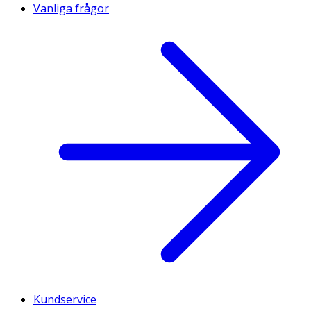
Vanliga frågor
Kundservice