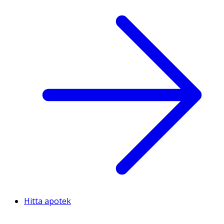
Hitta apotek