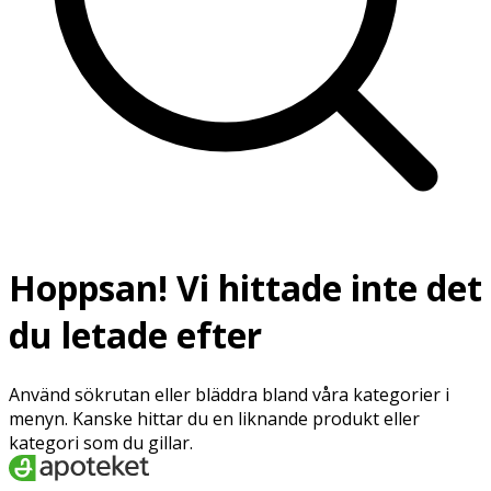
Hoppsan! Vi hittade inte det
du letade efter
Använd sökrutan eller bläddra bland våra kategorier i
menyn. Kanske hittar du en liknande produkt eller
kategori som du gillar.