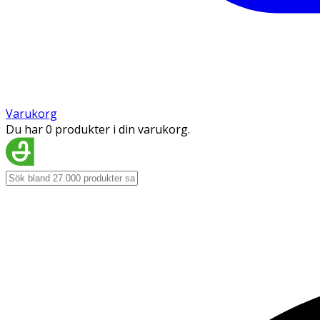
Varukorg
Du har 0 produkter i din varukorg.