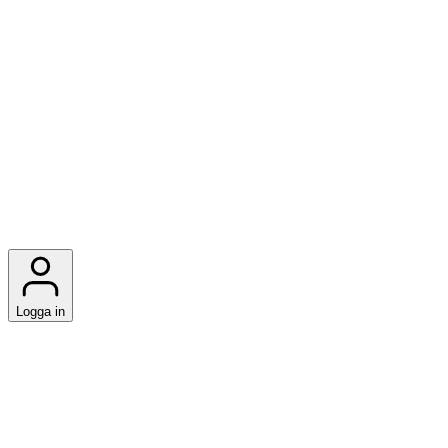
Logga in