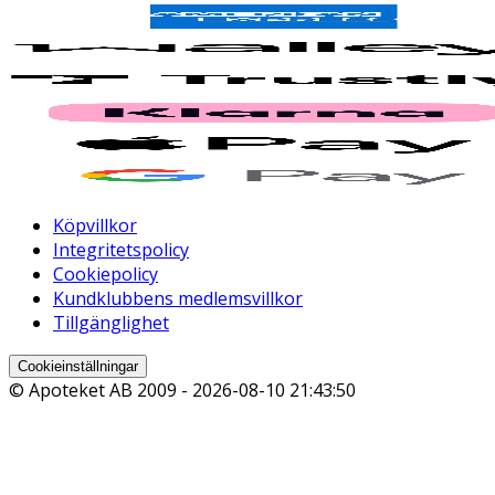
Köpvillkor
Integritetspolicy
Cookiepolicy
Kundklubbens medlemsvillkor
Tillgänglighet
Cookieinställningar
© Apoteket AB 2009 -
2026-08-10 21:43:50