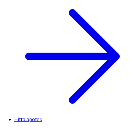
Hitta apotek