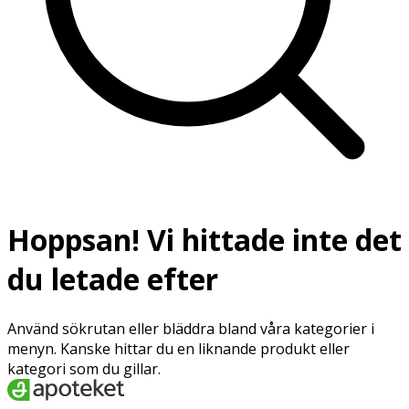
Hoppsan! Vi hittade inte det
du letade efter
Använd sökrutan eller bläddra bland våra kategorier i
menyn. Kanske hittar du en liknande produkt eller
kategori som du gillar.