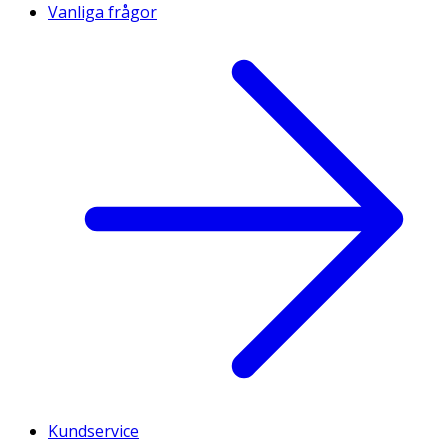
Vanliga frågor
Kundservice