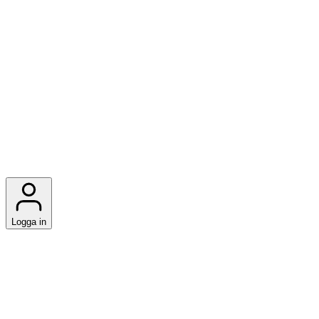
Logga in