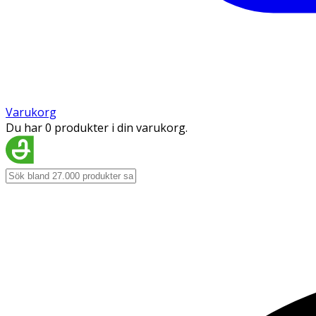
Varukorg
Du har 0 produkter i din varukorg.