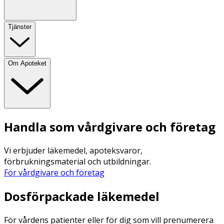
Tjänster
Om Apoteket
Handla som vårdgivare och företag
Vi erbjuder läkemedel, apoteksvaror,
förbrukningsmaterial och utbildningar.
För vårdgivare och företag
Dosförpackade läkemedel
För vårdens patienter eller för dig som vill prenumerera