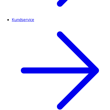
Kundservice