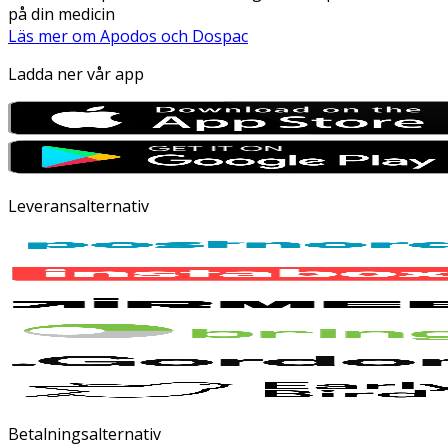
på din medicin
Läs mer om Apodos och Dospac
Ladda ner vår app
Leveransalternativ
Betalningsalternativ