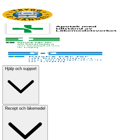
Hjälp och support
Recept och läkemedel