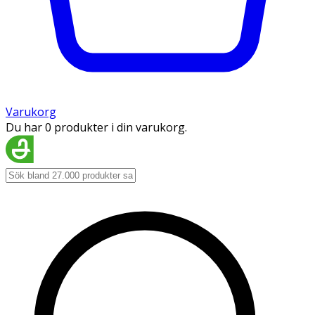
Varukorg
Du har 0 produkter i din varukorg.