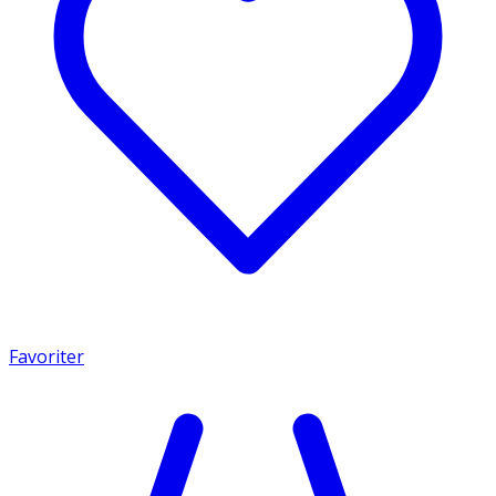
Favoriter