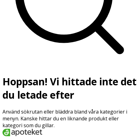
Hoppsan! Vi hittade inte det
du letade efter
Använd sökrutan eller bläddra bland våra kategorier i
menyn. Kanske hittar du en liknande produkt eller
kategori som du gillar.