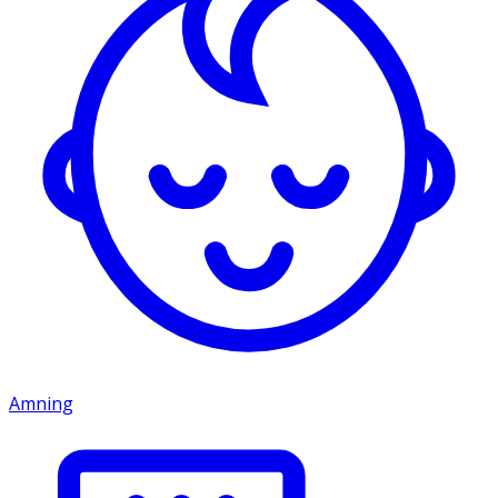
Amning