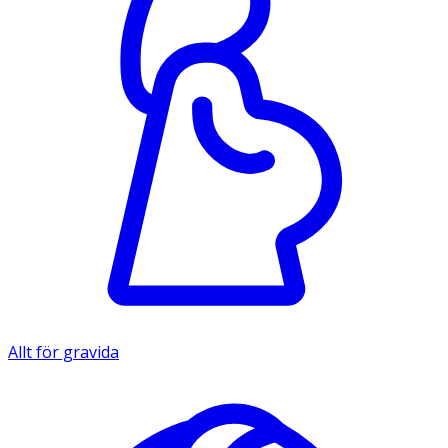
Allt för gravida