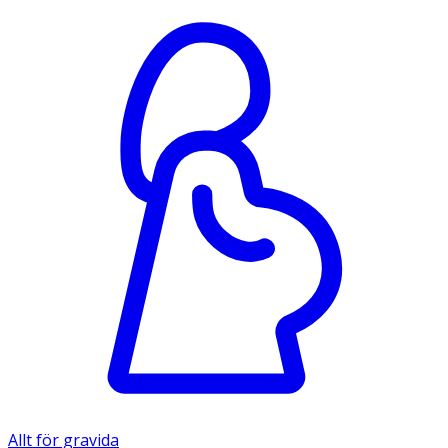
Allt för gravida