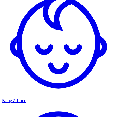
Baby & barn