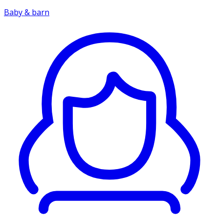
Baby & barn