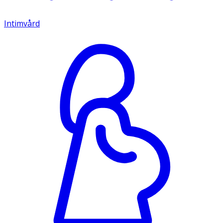
Intimvård