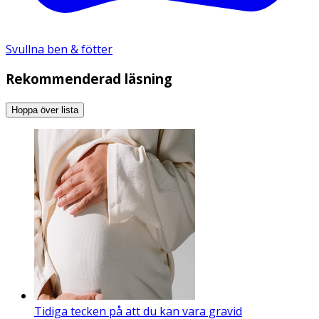
Svullna ben & fötter
Rekommenderad läsning
Hoppa över lista
Tidiga tecken på att du kan vara gravid