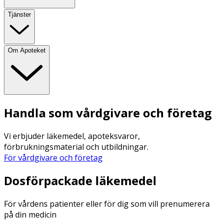
Tjänster
Om Apoteket
Handla som vårdgivare och företag
Vi erbjuder läkemedel, apoteksvaror,
förbrukningsmaterial och utbildningar.
För vårdgivare och företag
Dosförpackade läkemedel
För vårdens patienter eller för dig som vill prenumerera
på din medicin