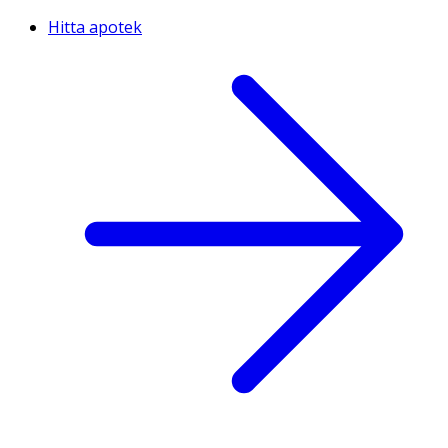
Hitta apotek