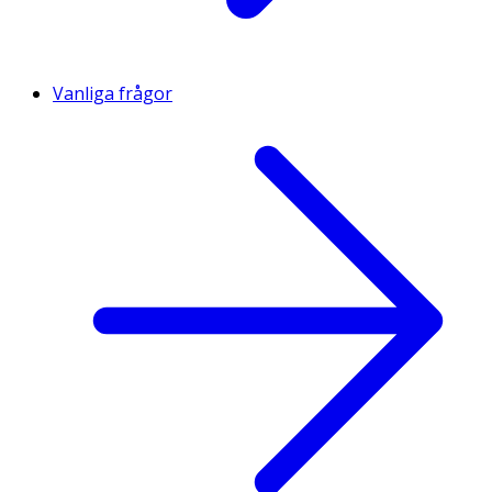
Vanliga frågor