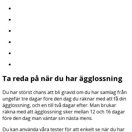
Ta reda på när du har ägglossning
Du har störst chans att bli gravid om du har samlag från
ungefär tre dagar före den dag du räknar med att få din
ägglossning, och en till två dagar efter. Man brukar
räkna med att ägglossning sker mellan 12 och 16 dagar
före den dag man väntar sin nästa mens.
Du kan använda våra tester för att enkelt se när du har