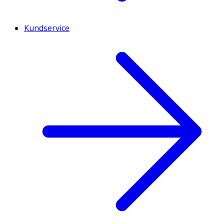
Kundservice