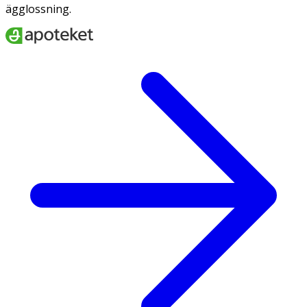
ägglossning.