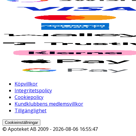
Köpvillkor
Integritetspolicy
Cookiepolicy
Kundklubbens medlemsvillkor
Tillgänglighet
Cookieinställningar
© Apoteket AB 2009 -
2026-08-06 16:55:47