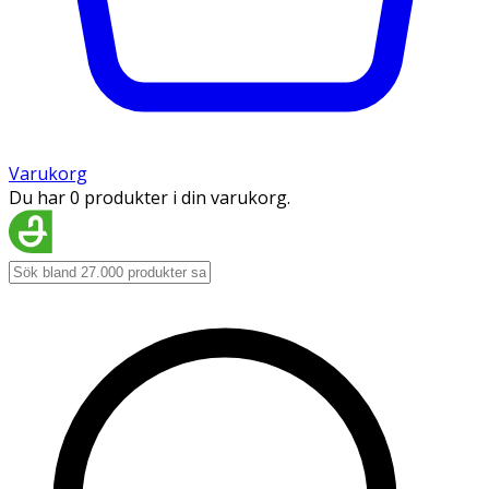
Varukorg
Du har 0 produkter i din varukorg.