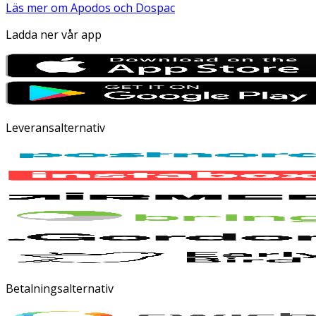
Läs mer om Apodos och Dospac
Ladda ner vår app
Leveransalternativ
Betalningsalternativ