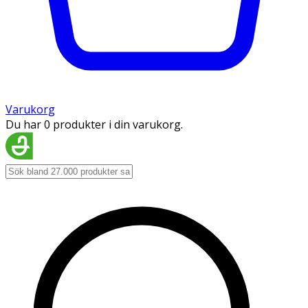
Varukorg
Du har 0 produkter i din varukorg.