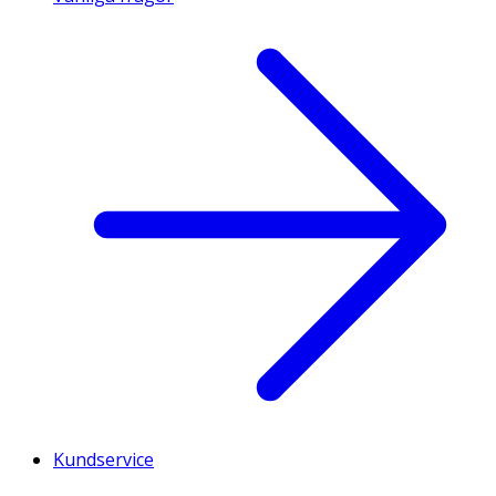
Kundservice