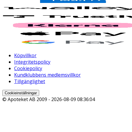
Köpvillkor
Integritetspolicy
Cookiepolicy
Kundklubbens medlemsvillkor
Tillgänglighet
Cookieinställningar
© Apoteket AB 2009 -
2026-08-09 08:36:04