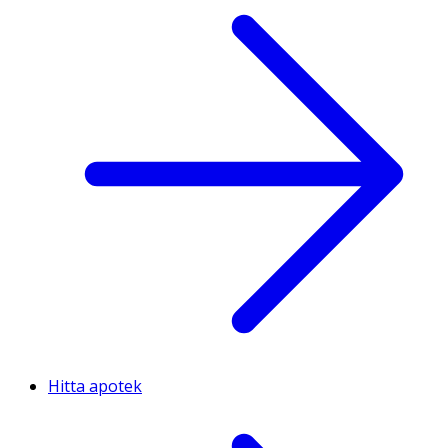
Hitta apotek