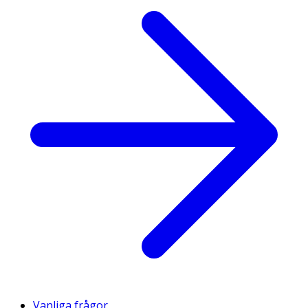
Vanliga frågor