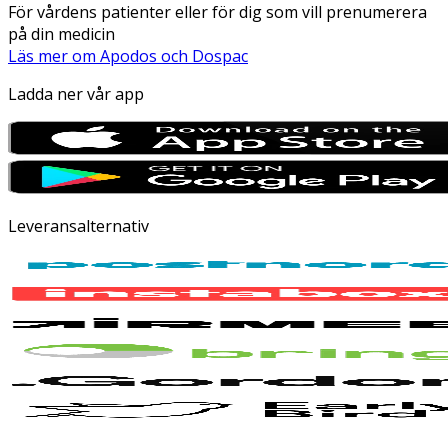
För vårdens patienter eller för dig som vill prenumerera
på din medicin
Läs mer om Apodos och Dospac
Ladda ner vår app
Leveransalternativ