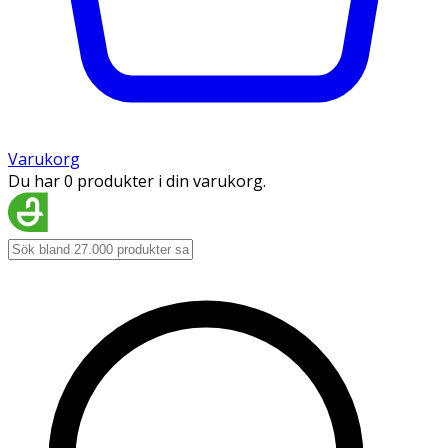
Varukorg
Du har 0 produkter i din varukorg.