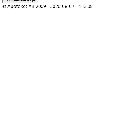
Cookieinställningar
© Apoteket AB 2009 -
2026-08-07 14:13:05