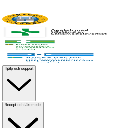
Hjälp och support
Recept och läkemedel