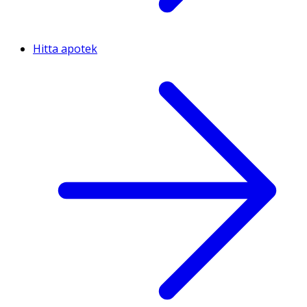
Hitta apotek