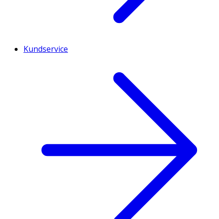
Kundservice