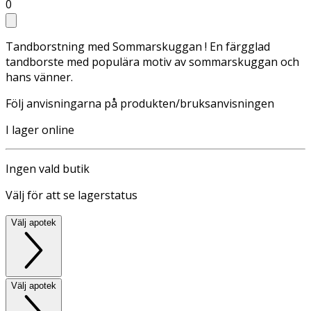
0
Tandborstning med Sommarskuggan ! En färgglad
tandborste med populära motiv av sommarskuggan och
hans vänner.
Följ anvisningarna på produkten/bruksanvisningen
I lager online
Ingen vald butik
Välj för att se lagerstatus
Välj apotek
Välj apotek