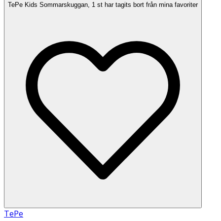
TePe Kids Sommarskuggan, 1 st har tagits bort från mina favoriter
TePe