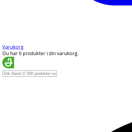
Varukorg
Du har 0 produkter i din varukorg.