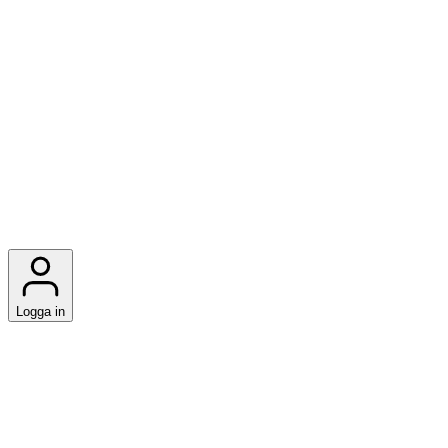
Logga in