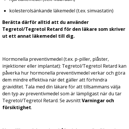
kolesterolsänkande läkemedel (t.ex. simvastatin)
Berätta därför alltid att du använder
Tegretol
/Tegretol Retard för den läkare som skriver
ut ett annat läkemedel till dig.
Hormonella preventivmedel (t.ex. p-piller, plåster,
injektioner eller implantat): Tegretol/Tegretol Retard kan
påverka hur hormonella preventivmedel verkar och göra
dem mindre effektiva när det gäller att förhindra
graviditet. Tala med din läkare för att tillsammans välja
den typ av preventivmedel som är lämpligast när du tar
Tegretol/Tegretol Retard. Se avsnitt
Varningar och
försiktighet
.