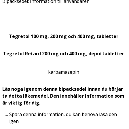
Bipacksedel: Information till användaren
Tegretol 100 mg, 200 mg och 400 mg, tabletter
Tegretol Retard 200 mg och 400 mg, depottabletter
karbamazepin
Läs noga igenom denna bipacksedel innan du börjar
ta detta läkemedel. Den innehåller information som
är viktig för dig.
Spara denna information, du kan behöva läsa den
igen.