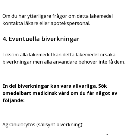
Om du har ytterligare frågor om detta läkemedel
kontakta läkare eller apotekspersonal.
4. Eventuella biverkningar
Liksom alla läkemedel kan detta läkemedel orsaka
biverkningar men alla användare behöver inte få dem.
En del biverkningar kan vara allvarliga. Sök
omedelbart medicinsk vård om du får något av
följande:
Agranulocytos (sällsynt biverkning):