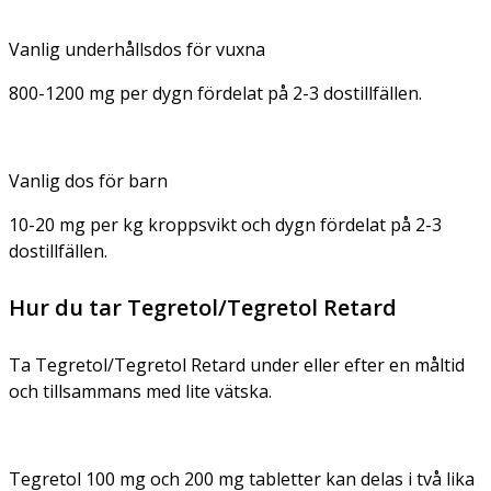
Vanlig underhållsdos för vuxna
800-1200 mg per dygn fördelat på 2-3 dostillfällen.
Vanlig dos för barn
10-20 mg per kg kroppsvikt och dygn fördelat på 2-3
dostillfällen.
Hur du tar Tegretol/Tegretol Retard
Ta Tegretol/Tegretol Retard under eller efter en måltid
och tillsammans med lite vätska.
Tegretol 100 mg och 200 mg tabletter kan delas i två lika