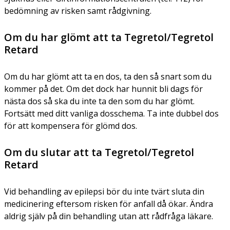
bedömning av risken samt rådgivning.
Om du har glömt att ta Tegretol/Tegretol
Retard
Om du har glömt att ta en dos, ta den så snart som du
kommer på det. Om det dock har hunnit bli dags för
nästa dos så ska du inte ta den som du har glömt.
Fortsätt med ditt vanliga dosschema. Ta inte dubbel dos
för att kompensera för glömd dos.
Om du slutar att ta Tegretol/Tegretol
Retard
Vid behandling av epilepsi bör du inte tvärt sluta din
medicinering eftersom risken för anfall då ökar. Ändra
aldrig själv på din behandling utan att rådfråga läkare.