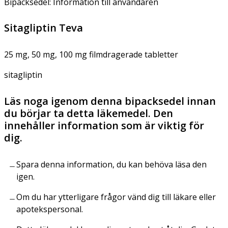
Bipacksedel: Information till användaren
Sitagliptin Teva
25 mg, 50 mg, 100 mg filmdragerade tabletter
sitagliptin
Läs noga igenom denna bipacksedel innan
du börjar ta detta läkemedel. Den
innehåller information som är viktig för
dig.
Spara denna information, du kan behöva läsa den
igen.
Om du har ytterligare frågor vänd dig till läkare eller
apotekspersonal.