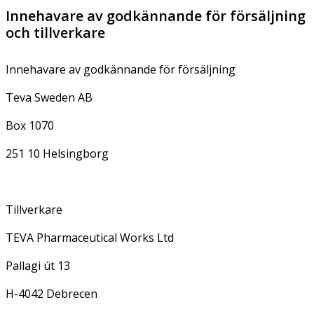
Innehavare av godkännande för försäljning
och tillverkare
Innehavare av godkännande för försäljning
Teva Sweden AB
Box 1070
251 10 Helsingborg
Tillverkare
TEVA Pharmaceutical Works Ltd
Pallagi út 13
H-4042 Debrecen