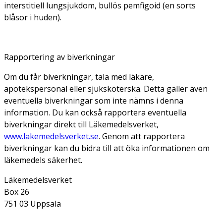
interstitiell lungsjukdom, bullös pemfigoid (en sorts
blåsor i huden).
Rapportering av biverkningar
Om du får biverkningar, tala med läkare,
apotekspersonal eller sjuksköterska. Detta gäller även
eventuella biverkningar som inte nämns i denna
information. Du kan också rapportera eventuella
biverkningar direkt till Läkemedelsverket,
www.lakemedelsverket.se
. Genom att rapportera
biverkningar kan du bidra till att öka informationen om
läkemedels säkerhet.
Läkemedelsverket
Box 26
751 03 Uppsala