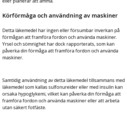
eller planerar att amma.
Körförmåga och användning av maskiner
Detta läkemedel har ingen eller försumbar inverkan på
förmågan att framföra fordon och använda maskiner.
Yrsel och sömnighet har dock rapporterats, som kan
påverka din förmåga att framföra fordon och använda
maskiner.
Samtidig användning av detta läkemedel tillsammans med
läkemedel som kallas sulfonureider eller med insulin kan
orsaka hypoglykemi, vilket kan påverka din förmåga att
framföra fordon och använda maskiner eller att arbeta
utan säkert fotfäste.