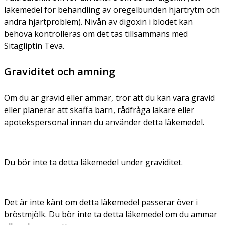
läkemedel för behandling av oregelbunden hjärtrytm och
andra hjärtproblem). Nivån av digoxin i blodet kan
behöva kontrolleras om det tas tillsammans med
Sitagliptin Teva.
Graviditet och amning
Om du är gravid eller ammar, tror att du kan vara gravid
eller planerar att skaffa barn, rådfråga läkare eller
apotekspersonal innan du använder detta läkemedel.
Du bör inte ta detta läkemedel under graviditet.
Det är inte känt om detta läkemedel passerar över i
bröstmjölk. Du bör inte ta detta läkemedel om du ammar