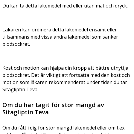
Du kan ta detta läkemedel med eller utan mat och dryck.
Läkaren kan ordinera detta läkemedel ensamt eller
tillsammans med vissa andra läkemedel som sänker
blodsockret.
Kost och motion kan hjälpa din kropp att bättre utnyttja
blodsockret. Det är viktigt att fortsätta med den kost och
motion som läkaren rekommenderat under tiden du tar
Sitagliptin Teva.
Om du har tagit för stor mängd av
Sitagliptin Teva
Om du fått i dig för stor mängd läkemedel eller om t.ex.