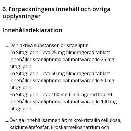
6. Förpackningens innehåll och övriga
upplysningar
Innehållsdeklaration
Den aktiva substansen är sitagliptin.
En Sitagliptin Teva 25 mg filmdragerad tablett
innehåller sitagliptinmaleat motsvarande 25 mg
sitagliptin.
En Sitagliptin Teva 50 mg filmdragerad tablett
innehåller sitagliptinmaleat motsvarande 50 mg
sitagliptin.
En Sitagliptin Teva 100 mg filmdragerad tablett
innehåller sitagliptinmaleat motsvarande 100 mg
sitagliptin.
Övriga innehållsämnen är: mikrokristallin cellulosa,
kalciumvätefosfat, kroskarmellosnatrium och