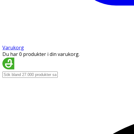
Varukorg
Du har 0 produkter i din varukorg.