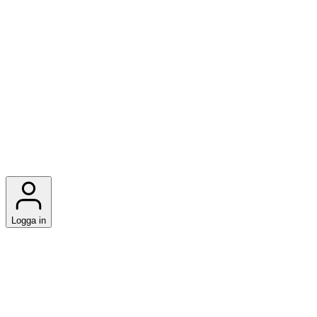
Logga in