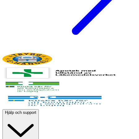
Hjälp och support