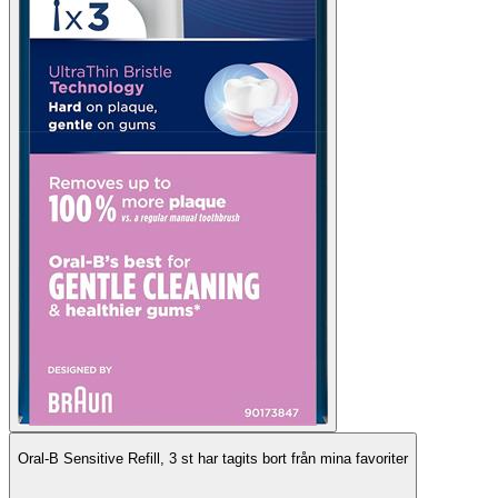
Oral-B Sensitive Refill, 3 st har tagits bort från mina favoriter