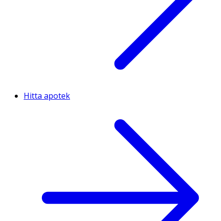
Hitta apotek