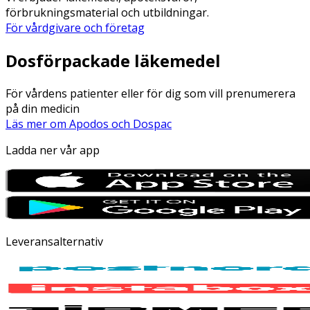
förbrukningsmaterial och utbildningar.
För vårdgivare och företag
Dosförpackade läkemedel
För vårdens patienter eller för dig som vill prenumerera
på din medicin
Läs mer om Apodos och Dospac
Ladda ner vår app
Leveransalternativ