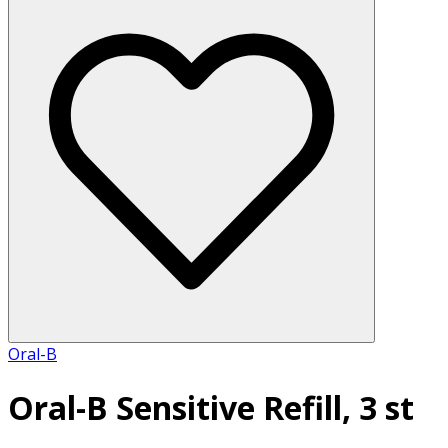
Oral-B
Oral-B Sensitive Refill, 3 st