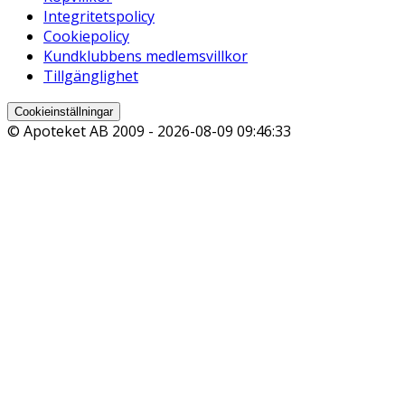
Integritetspolicy
Cookiepolicy
Kundklubbens medlemsvillkor
Tillgänglighet
Cookieinställningar
© Apoteket AB 2009 -
2026-08-09 09:46:33