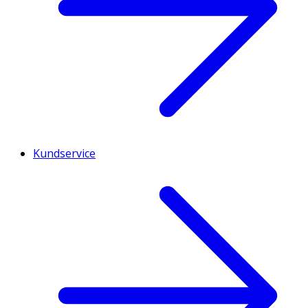
Kundservice