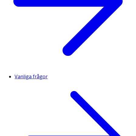
Vanliga frågor