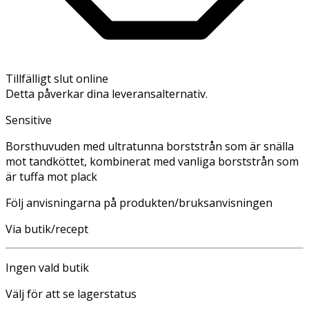
Tillfälligt slut online
Detta påverkar dina leveransalternativ.
Sensitive
Borsthuvuden med ultratunna borststrån som är snälla
mot tandköttet, kombinerat med vanliga borststrån som
är tuffa mot plack
Följ anvisningarna på produkten/bruksanvisningen
Via butik/recept
Ingen vald butik
Välj för att se lagerstatus