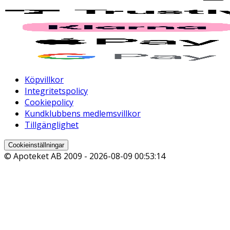
Köpvillkor
Integritetspolicy
Cookiepolicy
Kundklubbens medlemsvillkor
Tillgänglighet
Cookieinställningar
© Apoteket AB 2009 -
2026-08-09 00:53:14