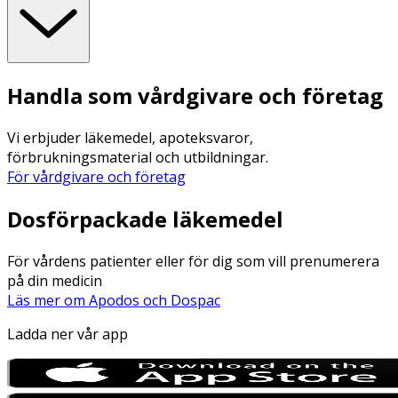
Handla som vårdgivare och företag
Vi erbjuder läkemedel, apoteksvaror,
förbrukningsmaterial och utbildningar.
För vårdgivare och företag
Dosförpackade läkemedel
För vårdens patienter eller för dig som vill prenumerera
på din medicin
Läs mer om Apodos och Dospac
Ladda ner vår app