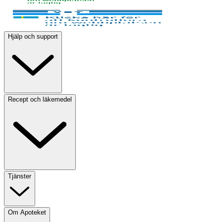
Hjälp och support
Recept och läkemedel
Tjänster
Om Apoteket