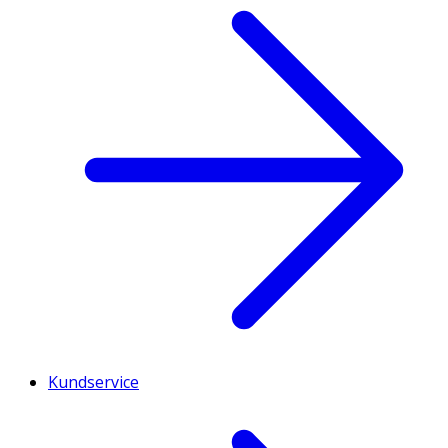
Kundservice