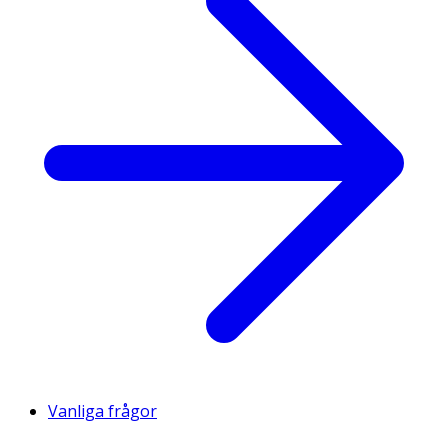
Vanliga frågor