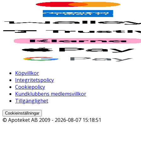
Köpvillkor
Integritetspolicy
Cookiepolicy
Kundklubbens medlemsvillkor
Tillgänglighet
Cookieinställningar
© Apoteket AB 2009 -
2026-08-07 15:18:51