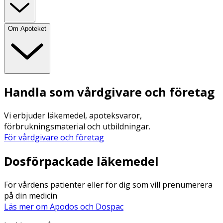
Om Apoteket
Handla som vårdgivare och företag
Vi erbjuder läkemedel, apoteksvaror,
förbrukningsmaterial och utbildningar.
För vårdgivare och företag
Dosförpackade läkemedel
För vårdens patienter eller för dig som vill prenumerera
på din medicin
Läs mer om Apodos och Dospac