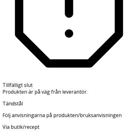
Tillfälligt slut
Produkten är på väg från leverantör.
Tändstål
Följ anvisningarna på produkten/bruksanvisningen
Via butik/recept