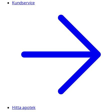
Kundservice
Hitta apotek