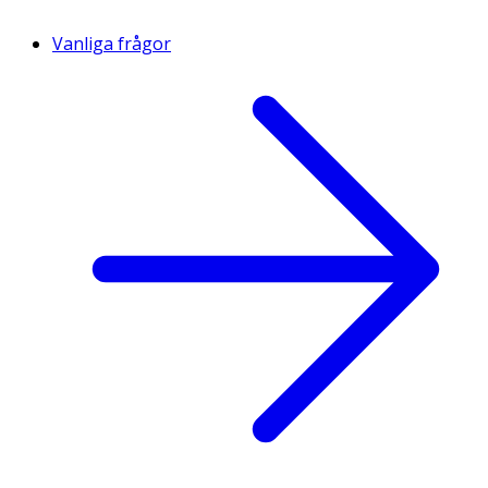
Vanliga frågor