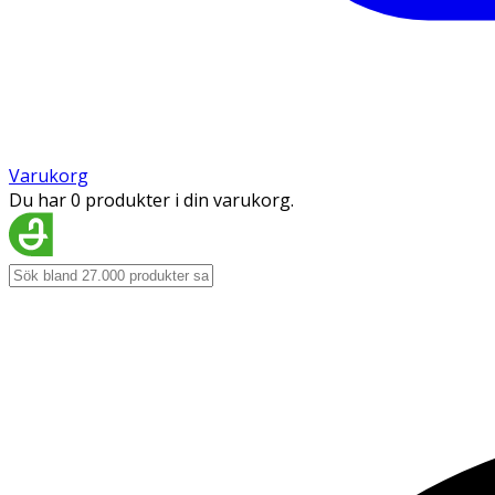
Varukorg
Du har 0 produkter i din varukorg.