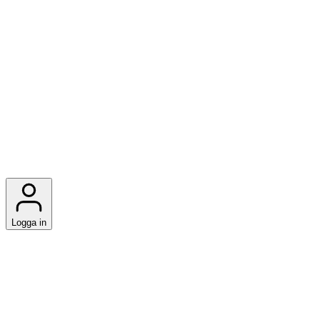
Logga in