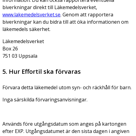
biverkningar direkt till Läkemedelsverket,
www.lakemedelsverket.se
. Genom att rapportera
biverkningar kan du bidra till att öka informationen om
läkemedels säkerhet.
Läkemedelsverket
Box 26
751 03 Uppsala
5. Hur Effortil ska förvaras
Förvara detta läkemedel utom syn- och räckhåll för barn.
Inga särskilda förvaringsanvisningar.
Används före utgångsdatum som anges på kartongen
efter EXP. Utgångsdatumet är den sista dagen i angiven