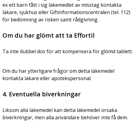
ex ett barn fått i sig läkemedlet av misstag kontakta
läkare, sjukhus eller Giftinformationscentralen (tel. 112)
för bedömning av risken samt rådgivning.
Om du har glömt att ta Effortil
Ta inte dubbel dos för att kompensera för glömd tablett.
Om du har ytterligare frågor om detta läkemedel
kontakta läkare eller apotekspersonal.
4. Eventuella biverkningar
Liksom alla läkemedel kan detta läkemedel orsaka
biverkningar, men alla användare behöver inte få dem.