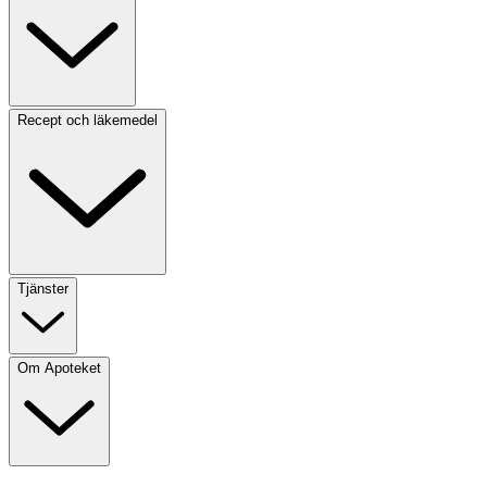
Recept och läkemedel
Tjänster
Om Apoteket