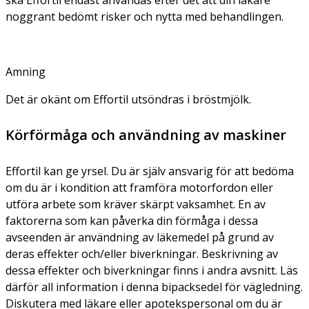
noggrant bedömt risker och nytta med behandlingen.
Amning
Det är okänt om Effortil utsöndras i bröstmjölk.
Körförmåga och användning av maskiner
Effortil kan ge yrsel. Du är själv ansvarig för att bedöma
om du är i kondition att framföra motorfordon eller
utföra arbete som kräver skärpt vaksamhet. En av
faktorerna som kan påverka din förmåga i dessa
avseenden är användning av läkemedel på grund av
deras effekter och/eller biverkningar. Beskrivning av
dessa effekter och biverkningar finns i andra avsnitt. Läs
därför all information i denna bipacksedel för vägledning.
Diskutera med läkare eller apotekspersonal om du är