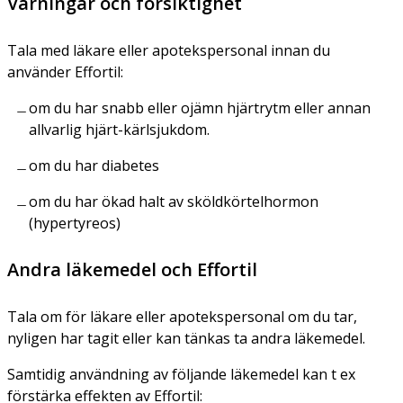
Varningar och försiktighet
Tala med läkare eller apotekspersonal innan du
använder Effortil:
om du har snabb eller ojämn hjärtrytm eller annan
allvarlig hjärt-kärlsjukdom.
om du har diabetes
om du har ökad halt av sköldkörtelhormon
(hypertyreos)
Andra läkemedel och Effortil
Tala om för läkare eller apotekspersonal om du tar,
nyligen har tagit eller kan tänkas ta andra läkemedel.
Samtidig användning av följande läkemedel kan t ex
förstärka effekten av Effortil: