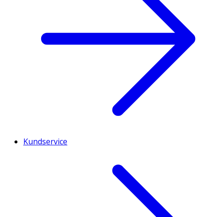
Kundservice