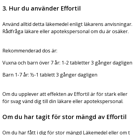
3. Hur du använder Effortil
Använd alltid detta läkemedel enligt läkarens anvisningar.
Rådfråga läkare eller apotekspersonal om du är osäker.
Rekommenderad dos är:
Vuxna och barn över 7 år: 1-2 tabletter 3 gånger dagligen
Barn 1-7 år
: ½-1 tablett 3 gånger dagligen
Om du upplever att effekten av Effortil är för stark eller
för svag vänd dig till din läkare eller apotekspersonal.
Om du har tagit för stor mängd av Effortil
Om du har fått i dig för stor mängd Läkemedel eller om t