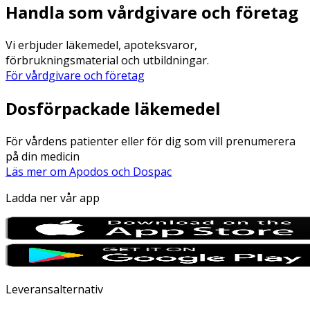
Handla som vårdgivare och företag
Vi erbjuder läkemedel, apoteksvaror,
förbrukningsmaterial och utbildningar.
För vårdgivare och företag
Dosförpackade läkemedel
För vårdens patienter eller för dig som vill prenumerera
på din medicin
Läs mer om Apodos och Dospac
Ladda ner vår app
Leveransalternativ