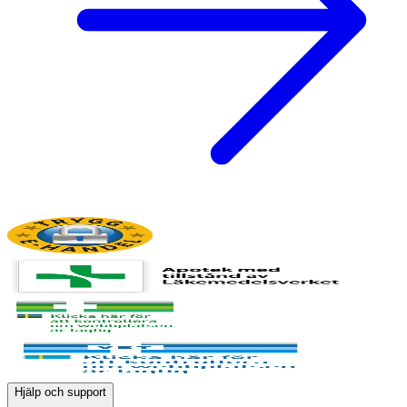
Hjälp och support