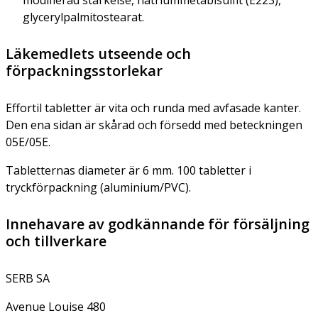
glycerylpalmitostearat.
Läkemedlets utseende och
förpackningsstorlekar
Effortil tabletter är vita och runda med avfasade kanter.
Den ena sidan är skårad och försedd med beteckningen
05E/05E.
Tabletternas diameter är 6 mm. 100 tabletter i
tryckförpackning (aluminium/PVC).
Innehavare av godkännande för försäljning
och tillverkare
SERB SA
Avenue Louise 480