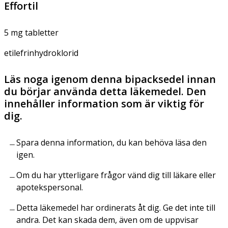
Effortil
5 mg tabletter
etilefrinhydroklorid
Läs noga igenom denna bipacksedel innan
du börjar använda detta läkemedel. Den
innehåller information som är viktig för
dig.
Spara denna information, du kan behöva läsa den
igen.
Om du har ytterligare frågor vänd dig till läkare eller
apotekspersonal.
Detta läkemedel har ordinerats åt dig. Ge det inte till
andra. Det kan skada dem, även om de uppvisar