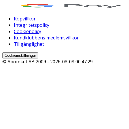
Köpvillkor
Integritetspolicy
Cookiepolicy
Kundklubbens medlemsvillkor
Tillgänglighet
Cookieinställningar
© Apoteket AB 2009 -
2026-08-08 00:47:29