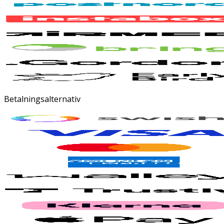
Betalningsalternativ