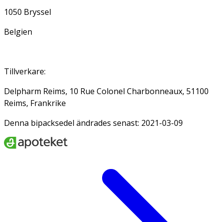
1050 Bryssel
Belgien
Tillverkare
:
Delpharm Reims, 10 Rue Colonel Charbonneaux, 51100
Reims, Frankrike
Denna bipacksedel ändrades senast: 2021-03-09