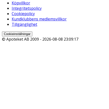
Köpvillkor
Integritetspolicy
Cookiepolicy
Kundklubbens medlemsvillkor
Tillgänglighet
Cookieinställningar
© Apoteket AB 2009 -
2026-08-08 23:09:17