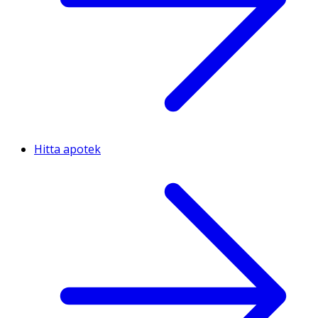
Hitta apotek