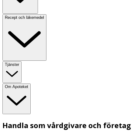
Recept och läkemedel
Tjänster
Om Apoteket
Handla som vårdgivare och företag