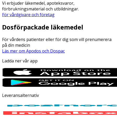
Vi erbjuder läkemedel, apoteksvaror,
förbrukningsmaterial och utbildningar.
För vårdgivare och företag
Dosförpackade läkemedel
För vårdens patienter eller för dig som vill prenumerera
på din medicin
Läs mer om Apodos och Dospac
Ladda ner vår app
Leveransalternativ