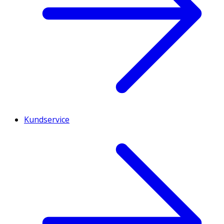
Kundservice