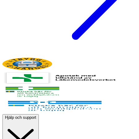
Hjälp och support