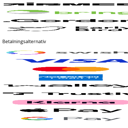
Betalningsalternativ