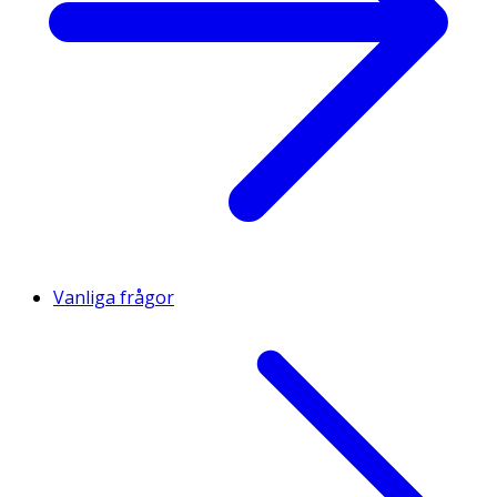
Vanliga frågor