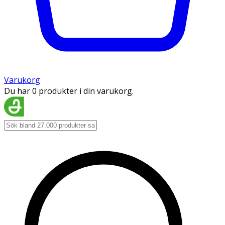
Varukorg
Du har 0 produkter i din varukorg.