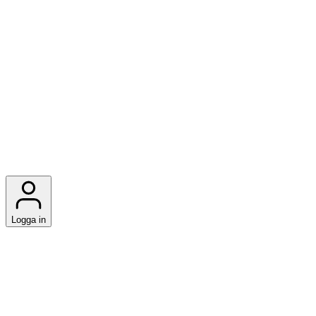
Logga in