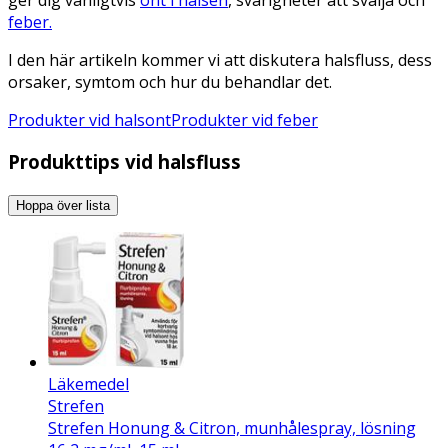
feber.
I den här artikeln kommer vi att diskutera halsfluss, dess
orsaker, symtom och hur du behandlar det.
Produkter vid halsont
Produkter vid feber
Produkttips vid halsfluss
Hoppa över lista
Läkemedel
Strefen
Strefen Honung & Citron, munhålespray, lösning