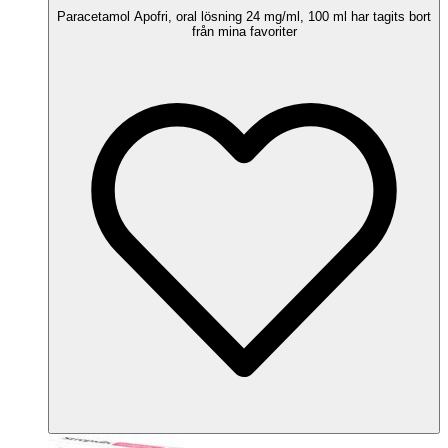
Paracetamol Apofri, oral lösning 24 mg/ml, 100 ml har tagits bort
från mina favoriter