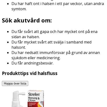
Du har haft ont i halsen i ett par veckor, utan andra
symtom.
Sök akutvård om:
Du får svårt att gapa och har mycket ont på ena
sidan av halsen.
Du får mycket svårt att svälja i samband med
halsont.
Du har nedsatt immunförsvar på grund av annan
sjukdom eller medicinering.
Du får andningsbesvär.
Produkttips vid halsfluss
Hoppa över lista