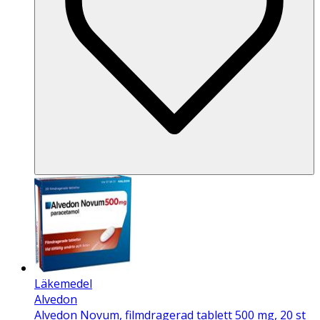
Läkemedel
Alvedon
Alvedon Novum, filmdragerad tablett 500 mg, 20 st