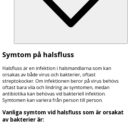
Symtom på halsfluss
Halsfluss är en infektion i halsmandlarna som kan
orsakas av både virus och bakterier, oftast
streptokocker. Om infektionen beror på virus behövs
oftast bara vila och lindring av symtomen, medan
antibiotika kan behövas vid bakteriell infektion.
Symtomen kan variera från person till person.
Vanliga symtom vid halsfluss som är orsakat
av bakterier är: