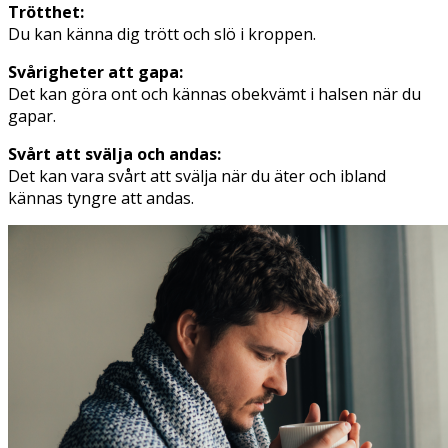
Trötthet:
Du kan känna dig trött och slö i kroppen.
Svårigheter att gapa:
Det kan göra ont och kännas obekvämt i halsen när du
gapar.
Svårt att svälja och andas:
Det kan vara svårt att svälja när du äter och ibland
kännas tyngre att andas.