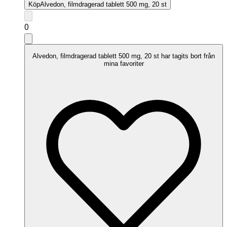
Köp
Alvedon, filmdragerad tablett 500 mg, 20 st
0
Alvedon, filmdragerad tablett 500 mg, 20 st har tagits bort från
mina favoriter