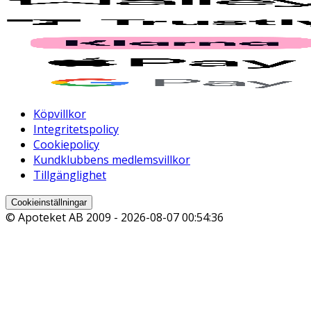
Köpvillkor
Integritetspolicy
Cookiepolicy
Kundklubbens medlemsvillkor
Tillgänglighet
Cookieinställningar
© Apoteket AB 2009 -
2026-08-07 00:54:36