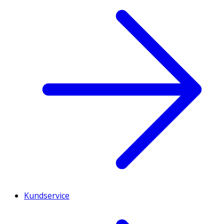
Kundservice