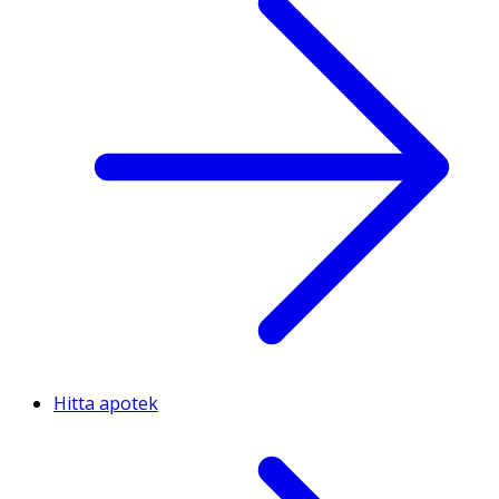
Hitta apotek