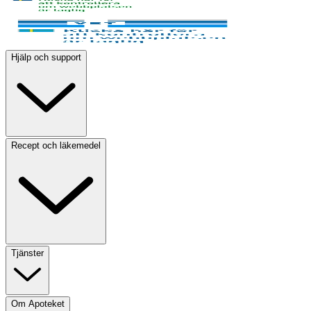
Hjälp och support
Recept och läkemedel
Tjänster
Om Apoteket