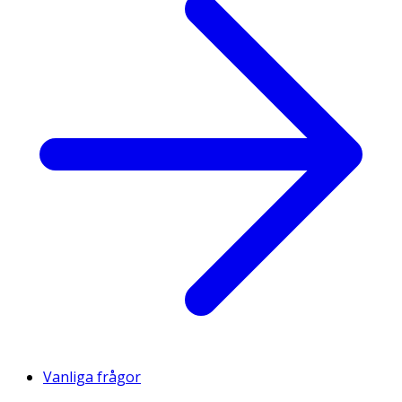
Vanliga frågor