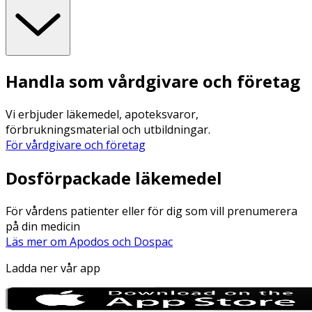
Handla som vårdgivare och företag
Vi erbjuder läkemedel, apoteksvaror,
förbrukningsmaterial och utbildningar.
För vårdgivare och företag
Dosförpackade läkemedel
För vårdens patienter eller för dig som vill prenumerera
på din medicin
Läs mer om Apodos och Dospac
Ladda ner vår app