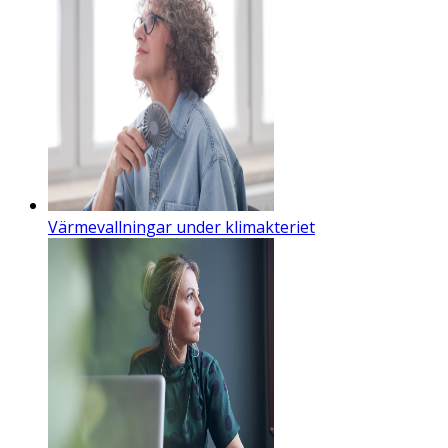
Värmevallningar under klimakteriet