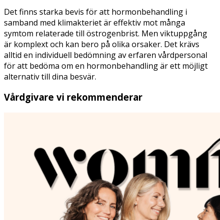
Det finns starka bevis för att hormonbehandling i
samband med klimakteriet är effektiv mot många
symtom relaterade till östrogenbrist. Men viktuppgång
är komplext och kan bero på olika orsaker. Det krävs
alltid en individuell bedömning av erfaren vårdpersonal
för att bedöma om en hormonbehandling är ett möjligt
alternativ till dina besvär.
Vårdgivare vi rekommenderar