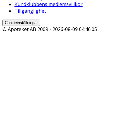
Kundklubbens medlemsvillkor
Tillgänglighet
Cookieinställningar
© Apoteket AB 2009 -
2026-08-09 04:46:05