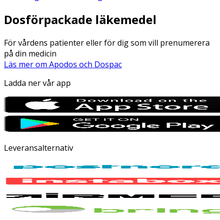
Dosförpackade läkemedel
För vårdens patienter eller för dig som vill prenumerera
på din medicin
Läs mer om Apodos och Dospac
Ladda ner vår app
Leveransalternativ