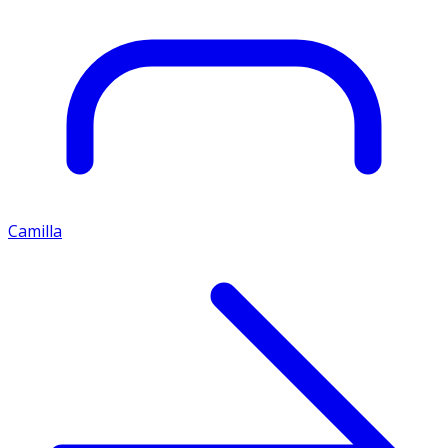
Camilla