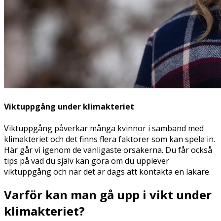
Viktuppgång under klimakteriet
Viktuppgång påverkar många kvinnor i samband med
klimakteriet och det finns flera faktorer som kan spela in.
Här går vi igenom de vanligaste orsakerna. Du får också
tips på vad du själv kan göra om du upplever
viktuppgång och när det är dags att kontakta en läkare.
Varför kan man gå upp i vikt under
klimakteriet?