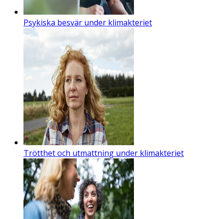
Psykiska besvär under klimakteriet
Trötthet och utmattning under klimakteriet