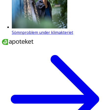
Sömnproblem under klimakteriet