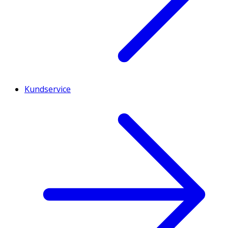
Kundservice