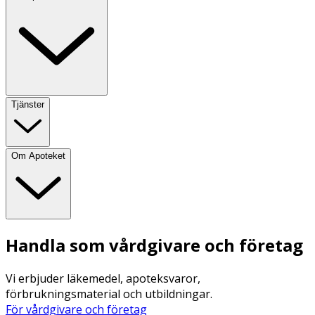
Tjänster
Om Apoteket
Handla som vårdgivare och företag
Vi erbjuder läkemedel, apoteksvaror,
förbrukningsmaterial och utbildningar.
För vårdgivare och företag