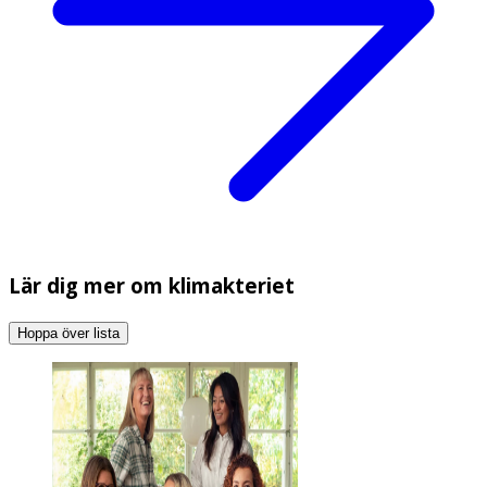
Lär dig mer om klimakteriet
Hoppa över lista