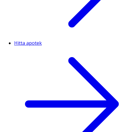
Hitta apotek