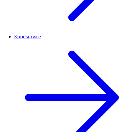
Kundservice