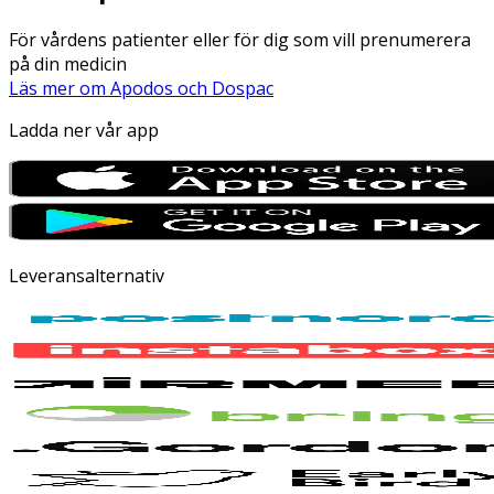
För vårdens patienter eller för dig som vill prenumerera
på din medicin
Läs mer om Apodos och Dospac
Ladda ner vår app
Leveransalternativ