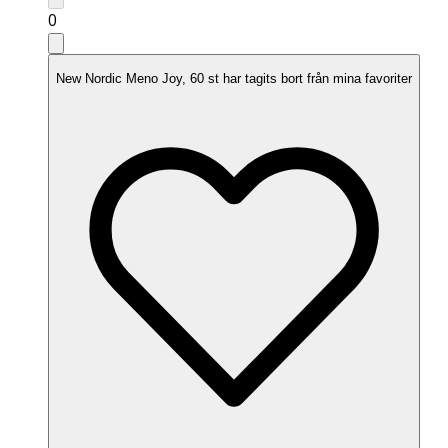
0
New Nordic Meno Joy, 60 st har tagits bort från mina favoriter