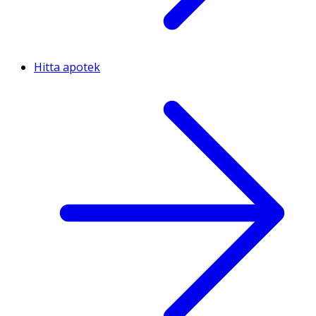
Hitta apotek