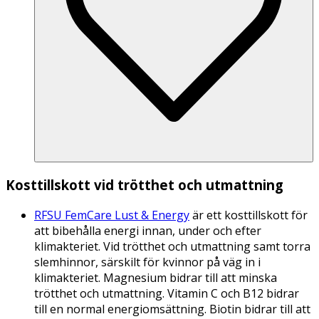
Kosttillskott vid trötthet och utmattning
RFSU FemCare Lust & Energy
är ett kosttillskott för
att bibehålla energi innan, under och efter
klimakteriet. Vid trötthet och utmattning samt torra
slemhinnor, särskilt för kvinnor på väg in i
klimakteriet. Magnesium bidrar till att minska
trötthet och utmattning. Vitamin C och B12 bidrar
till en normal energiomsättning. Biotin bidrar till att