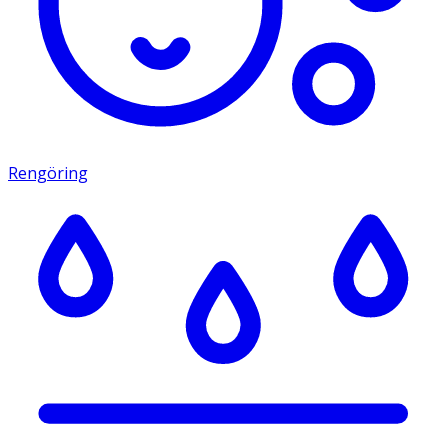
Rengöring