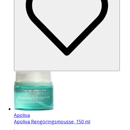
Apoliva
Apoliva Rengöringsmousse, 150 ml
.