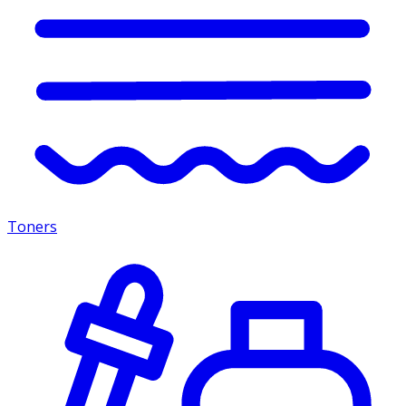
Toners