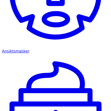
Ansiktsmasker