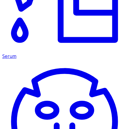
Serum