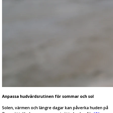
Anpassa hudvårdsrutinen för sommar och sol
Solen, värmen och längre dagar kan påverka huden på