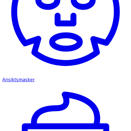
Ansiktsmasker