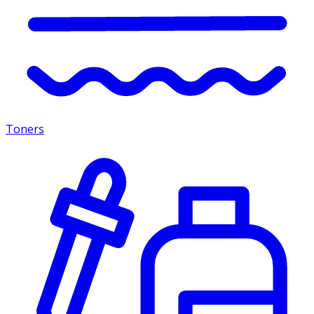
Toners