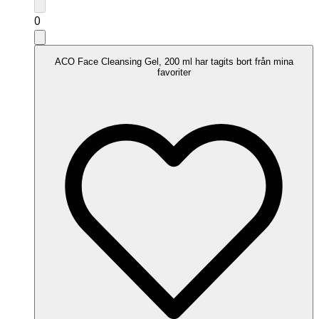
0
ACO Face Cleansing Gel, 200 ml har tagits bort från mina
favoriter