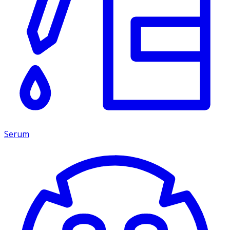
Serum