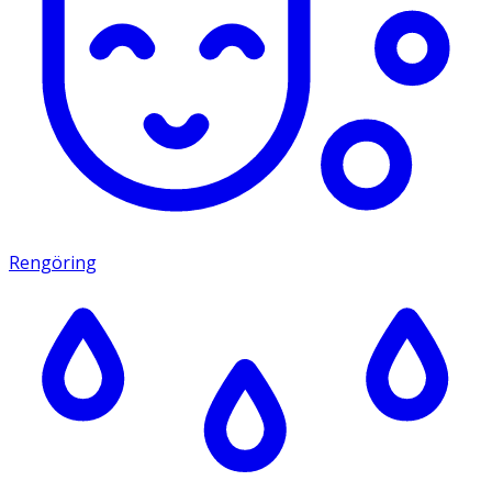
Rengöring