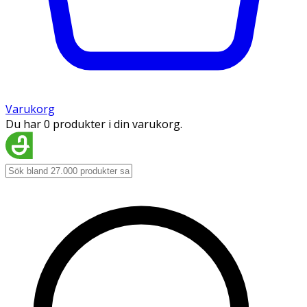
Varukorg
Du har 0 produkter i din varukorg.