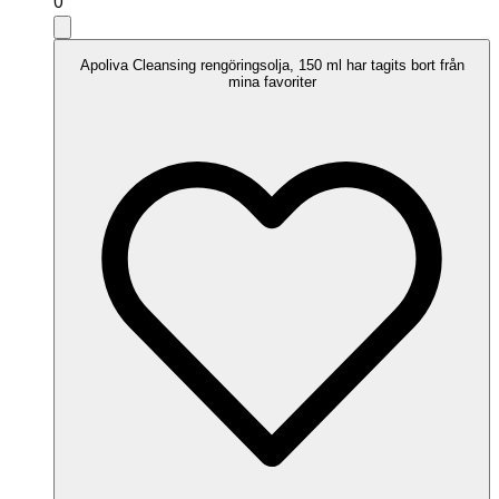
0
Apoliva Cleansing rengöringsolja, 150 ml har tagits bort från
mina favoriter