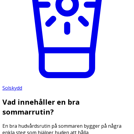
Solskydd
Vad innehåller en bra
sommarrutin?
En bra hudvårdsrutin på sommaren bygger på några
enkla steg som hjälper huden att hålla