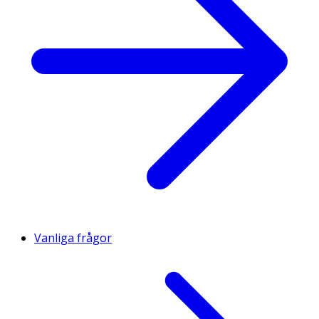
Vanliga frågor