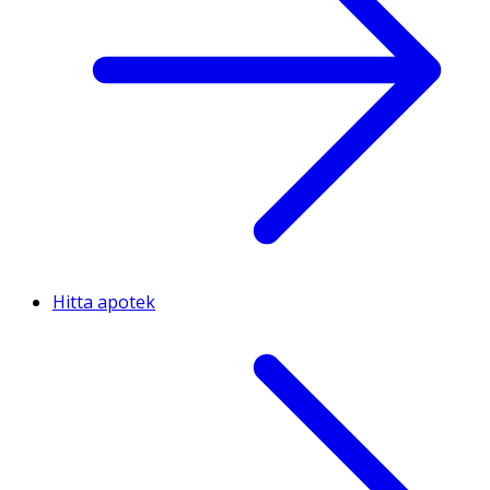
Hitta apotek