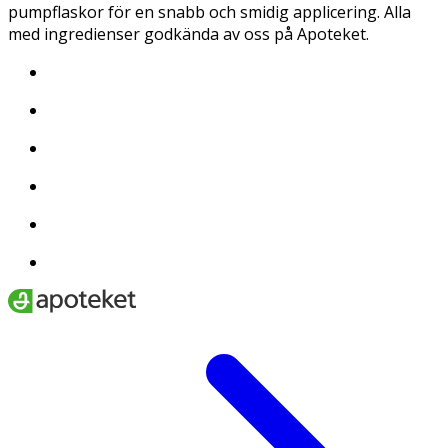
pumpflaskor för en snabb och smidig applicering. Alla
med ingredienser godkända av oss på Apoteket.