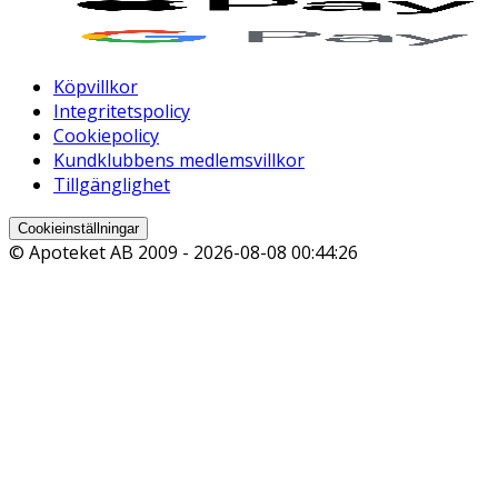
Köpvillkor
Integritetspolicy
Cookiepolicy
Kundklubbens medlemsvillkor
Tillgänglighet
Cookieinställningar
© Apoteket AB 2009 -
2026-08-08 00:44:26