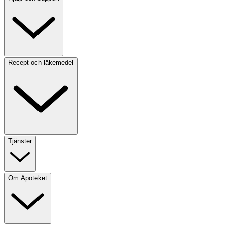
Recept och läkemedel
Tjänster
Om Apoteket