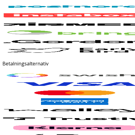
Betalningsalternativ