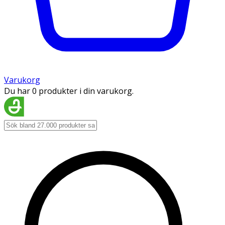
Varukorg
Du har 0 produkter i din varukorg.