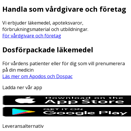
Handla som vårdgivare och företag
Vi erbjuder läkemedel, apoteksvaror,
förbrukningsmaterial och utbildningar.
För vårdgivare och företag
Dosförpackade läkemedel
För vårdens patienter eller för dig som vill prenumerera
på din medicin
Läs mer om Apodos och Dospac
Ladda ner vår app
Leveransalternativ