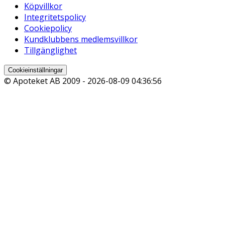
Köpvillkor
Integritetspolicy
Cookiepolicy
Kundklubbens medlemsvillkor
Tillgänglighet
Cookieinställningar
© Apoteket AB 2009 -
2026-08-09 04:36:56