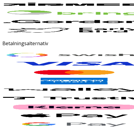
Betalningsalternativ