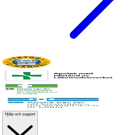
Hjälp och support