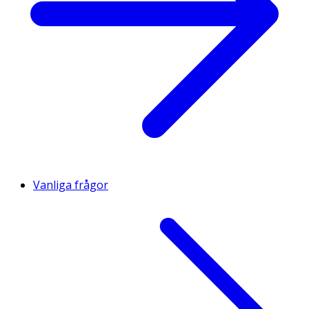
Vanliga frågor