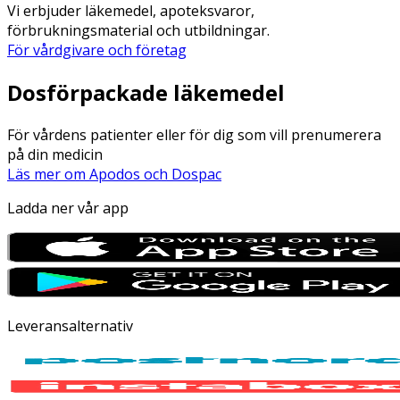
Vi erbjuder läkemedel, apoteksvaror,
förbrukningsmaterial och utbildningar.
För vårdgivare och företag
Dosförpackade läkemedel
För vårdens patienter eller för dig som vill prenumerera
på din medicin
Läs mer om Apodos och Dospac
Ladda ner vår app
Leveransalternativ