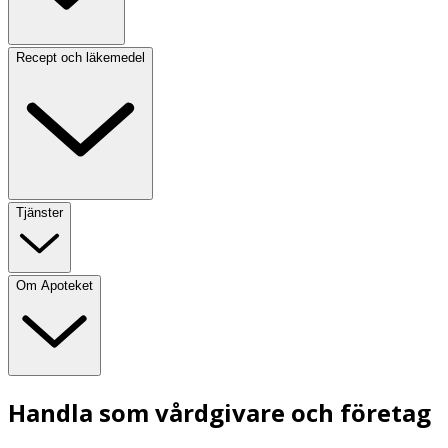
Recept och läkemedel
Tjänster
Om Apoteket
Handla som vårdgivare och företag