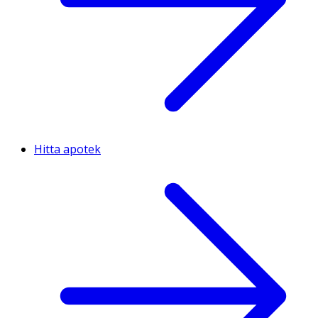
Hitta apotek