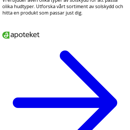
olika hudtyper. Utforska vårt sortiment av solskydd och
hitta en produkt som passar just dig.