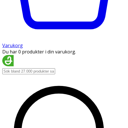
Varukorg
Du har 0 produkter i din varukorg.