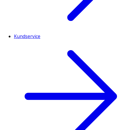
Kundservice