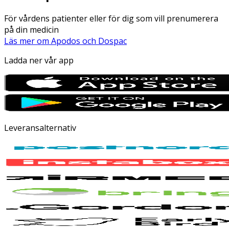
För vårdens patienter eller för dig som vill prenumerera
på din medicin
Läs mer om Apodos och Dospac
Ladda ner vår app
Leveransalternativ