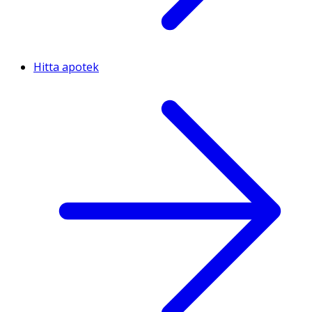
Hitta apotek