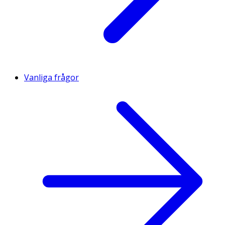
Vanliga frågor