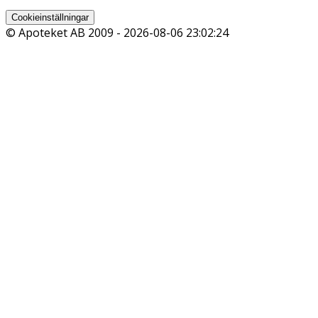
Cookieinställningar
© Apoteket AB 2009 -
2026-08-06 23:02:24