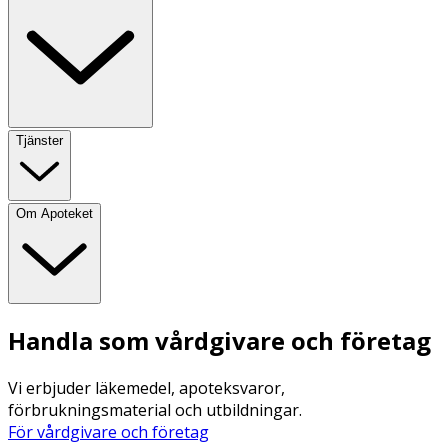
Tjänster
Om Apoteket
Handla som vårdgivare och företag
Vi erbjuder läkemedel, apoteksvaror,
förbrukningsmaterial och utbildningar.
För vårdgivare och företag