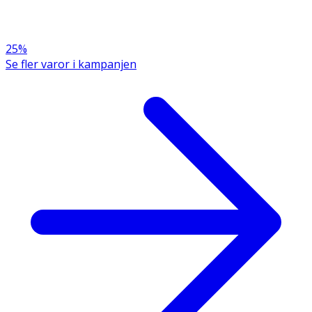
25%
Se fler varor i kampanjen