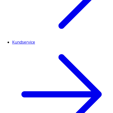
Kundservice