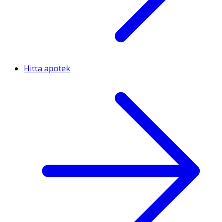
Hitta apotek