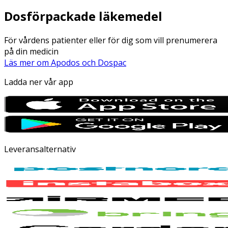
Dosförpackade läkemedel
För vårdens patienter eller för dig som vill prenumerera
på din medicin
Läs mer om Apodos och Dospac
Ladda ner vår app
Leveransalternativ