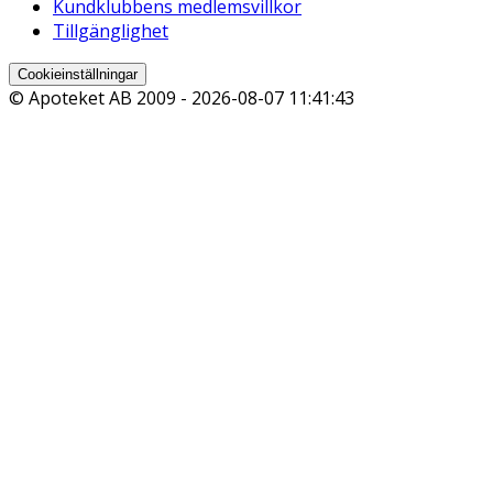
Kundklubbens medlemsvillkor
Tillgänglighet
Cookieinställningar
© Apoteket AB 2009 -
2026-08-07 11:41:43