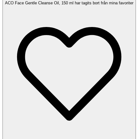
ACO Face Gentle Cleanse Oil, 150 ml har tagits bort från mina favoriter