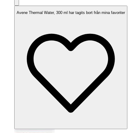
Avene Thermal Water, 300 ml har tagits bort från mina favoriter