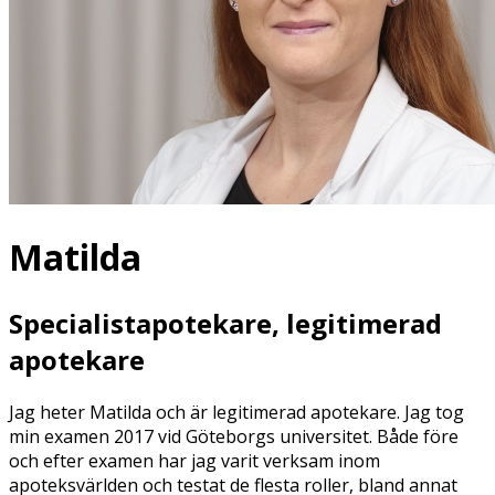
Matilda
Specialistapotekare, legitimerad
apotekare
Jag heter Matilda och är legitimerad apotekare. Jag tog
min examen 2017 vid Göteborgs universitet. Både före
och efter examen har jag varit verksam inom
apoteksvärlden och testat de flesta roller, bland annat