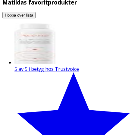
Matildas favoritprodukter
Hoppa över lista
5 av 5 i betyg hos Trustvoice