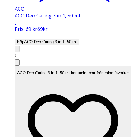
ACO
ACO Deo Caring 3 in 1, 50 ml
.
Pris:
69
kr
69
kr
Köp
ACO Deo Caring 3 in 1, 50 ml
0
ACO Deo Caring 3 in 1, 50 ml har tagits bort från mina favoriter