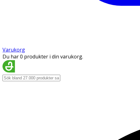
Varukorg
Du har 0 produkter i din varukorg.