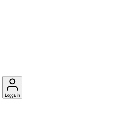
Logga in