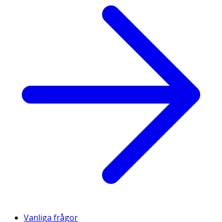
Vanliga frågor