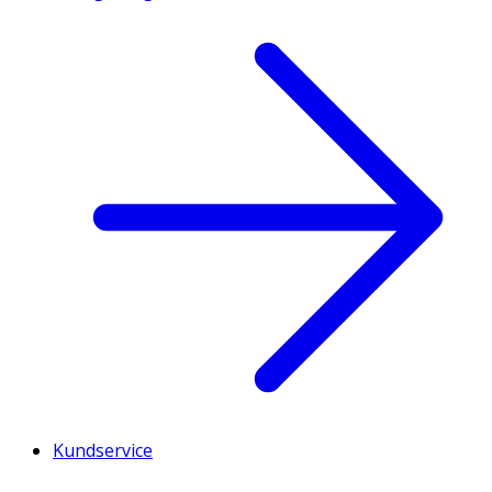
Kundservice