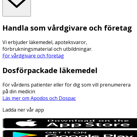
Handla som vårdgivare och företag
Vi erbjuder läkemedel, apoteksvaror,
förbrukningsmaterial och utbildningar.
För vårdgivare och företag
Dosförpackade läkemedel
För vårdens patienter eller för dig som vill prenumerera
på din medicin
Läs mer om Apodos och Dospac
Ladda ner vår app