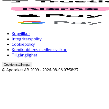
Köpvillkor
Integritetspolicy
Cookiepolicy
Kundklubbens medlemsvillkor
Tillgänglighet
Cookieinställningar
© Apoteket AB 2009 -
2026-08-06 07:58:27