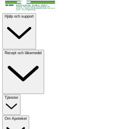
Hjälp och support
Recept och läkemedel
Tjänster
Om Apoteket