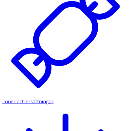
Löner och ersättningar