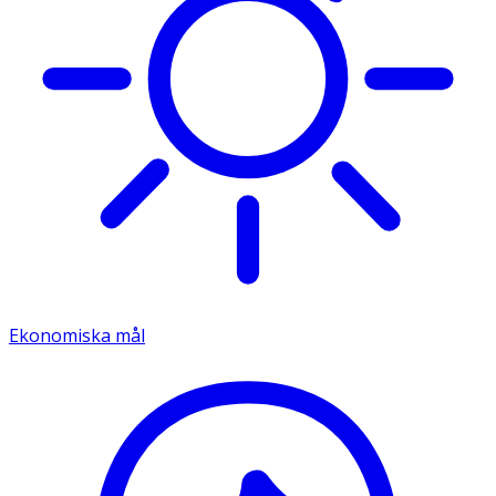
Ekonomiska mål