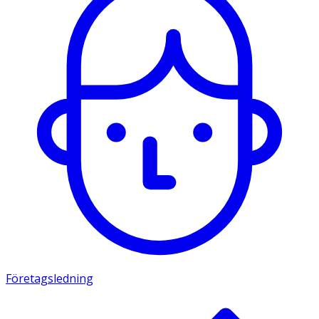
Företagsledning