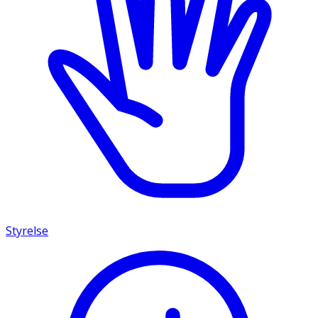
Styrelse