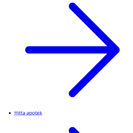
Hitta apotek