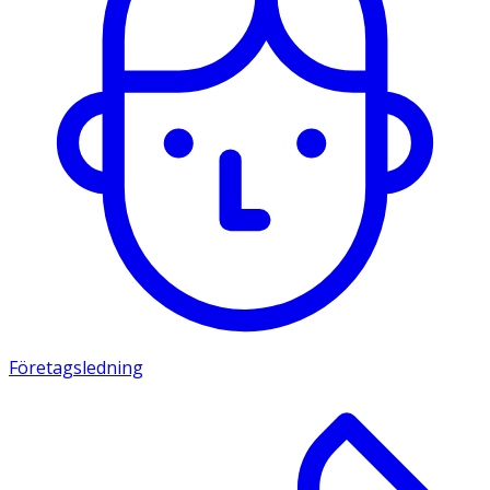
Företagsledning