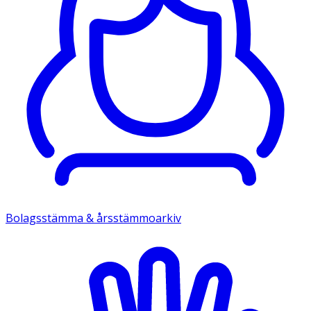
Bolagsstämma & årsstämmoarkiv