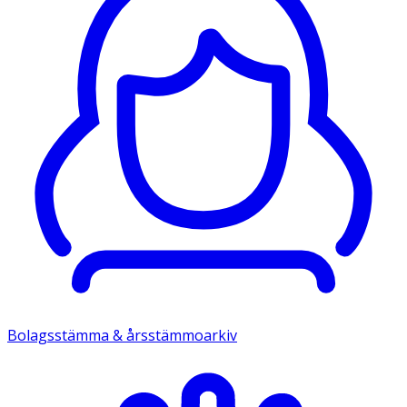
Bolagsstämma & årsstämmoarkiv