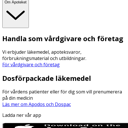
Om Apoteket
Handla som vårdgivare och företag
Vi erbjuder läkemedel, apoteksvaror,
förbrukningsmaterial och utbildningar.
För vårdgivare och företag
Dosförpackade läkemedel
För vårdens patienter eller för dig som vill prenumerera
på din medicin
Läs mer om Apodos och Dospac
Ladda ner vår app