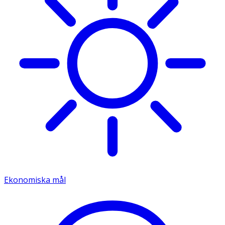
Ekonomiska mål