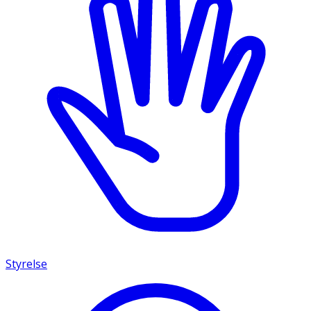
Styrelse