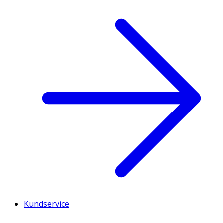
Kundservice