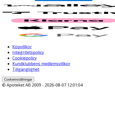
Köpvillkor
Integritetspolicy
Cookiepolicy
Kundklubbens medlemsvillkor
Tillgänglighet
Cookieinställningar
© Apoteket AB 2009 -
2026-08-07 12:01:04