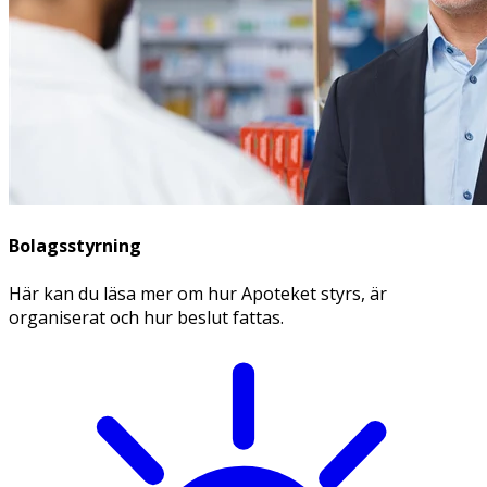
Bolagsstyrning
Här kan du läsa mer om hur Apoteket styrs, är
organiserat och hur beslut fattas.