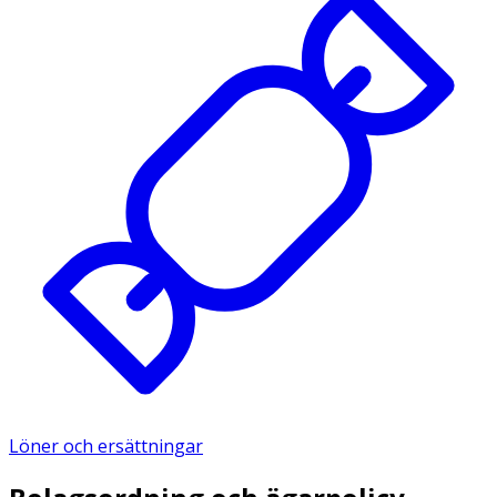
Löner och ersättningar