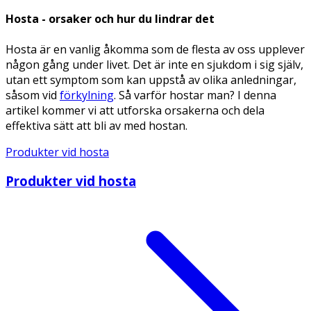
Hosta - orsaker och hur du lindrar det
Hosta är en vanlig åkomma som de flesta av oss upplever
någon gång under livet. Det är inte en sjukdom i sig själv,
utan ett symptom som kan uppstå av olika anledningar,
såsom vid
förkylning
. Så varför hostar man? I denna
artikel kommer vi att utforska orsakerna och dela
effektiva sätt att bli av med hostan.
Produkter vid hosta
Produkter vid hosta