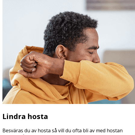
Lindra hosta
Besväras du av hosta så vill du ofta bli av med hostan