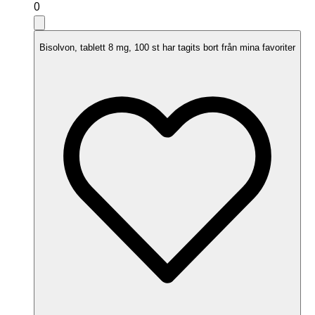
0
Bisolvon, tablett 8 mg, 100 st har tagits bort från mina favoriter