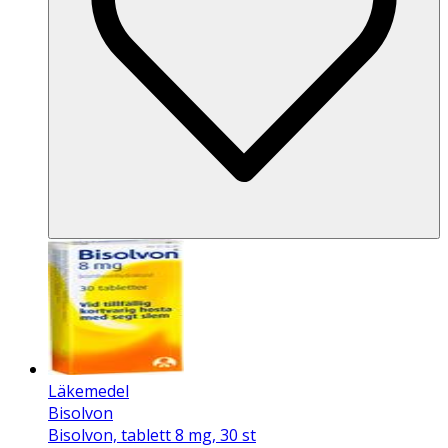
Läkemedel
Bisolvon
Bisolvon, tablett 8 mg, 30 st