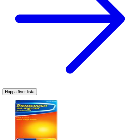
Hoppa över lista