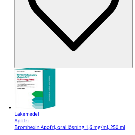
Läkemedel
Apofri
Bromhexin Apofri, oral lösning 1,6 mg/ml, 250 ml
.