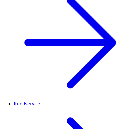
Kundservice