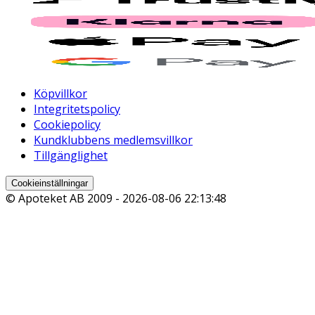
Köpvillkor
Integritetspolicy
Cookiepolicy
Kundklubbens medlemsvillkor
Tillgänglighet
Cookieinställningar
© Apoteket AB 2009 -
2026-08-06 22:13:48