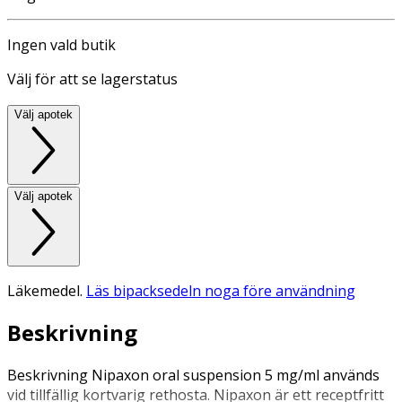
Ingen vald butik
Välj för att se lagerstatus
Välj apotek
Välj apotek
Läkemedel.
Läs bipacksedeln noga före användning
Beskrivning
Beskrivning Nipaxon oral suspension 5 mg/ml används
vid tillfällig kortvarig rethosta. Nipaxon är ett receptfritt