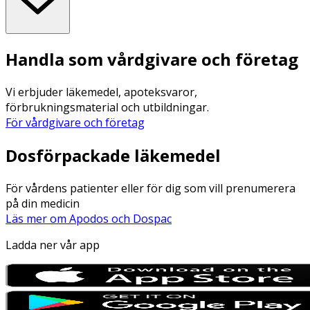
Handla som vårdgivare och företag
Vi erbjuder läkemedel, apoteksvaror,
förbrukningsmaterial och utbildningar.
För vårdgivare och företag
Dosförpackade läkemedel
För vårdens patienter eller för dig som vill prenumerera
på din medicin
Läs mer om Apodos och Dospac
Ladda ner vår app