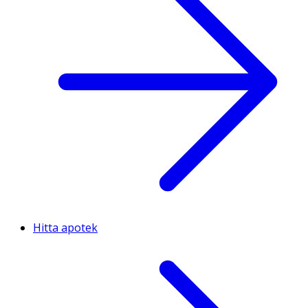
Hitta apotek