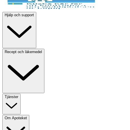
Hjälp och support
Recept och läkemedel
Tjänster
Om Apoteket