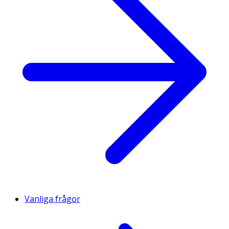
Vanliga frågor