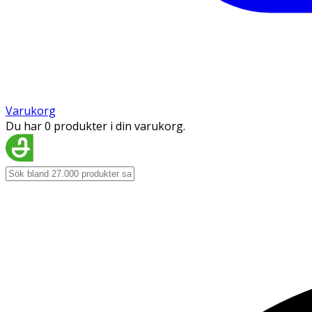
Varukorg
Du har 0 produkter i din varukorg.