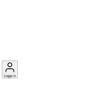
Logga in