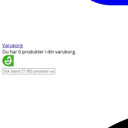
Varukorg
Du har 0 produkter i din varukorg.