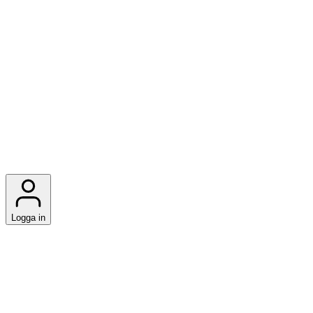
Logga in