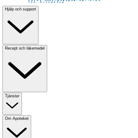
Hjälp och support
Recept och läkemedel
Tjänster
Om Apoteket