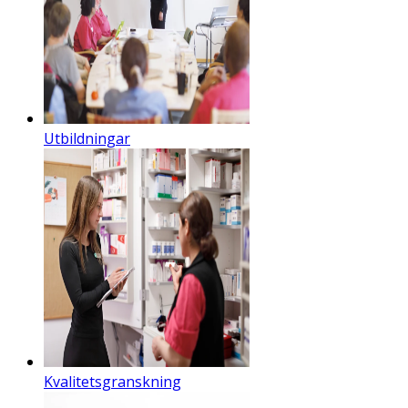
Utbildningar
Kvalitetsgranskning