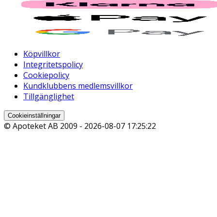
Köpvillkor
Integritetspolicy
Cookiepolicy
Kundklubbens medlemsvillkor
Tillgänglighet
Cookieinställningar
© Apoteket AB 2009 -
2026-08-07 17:25:22