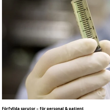
Förfyllda sprutor – för personal & patient