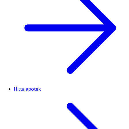
Hitta apotek