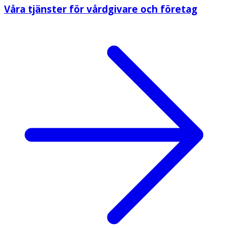
Våra tjänster för vårdgivare och företag