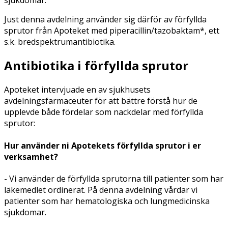
Just denna avdelning använder sig därför av förfyllda
sprutor från Apoteket med piperacillin/tazobaktam*, ett
s.k. bredspektrumantibiotika.
Antibiotika i förfyllda sprutor
Apoteket intervjuade en av sjukhusets
avdelningsfarmaceuter för att bättre förstå hur de
upplevde både fördelar som nackdelar med förfyllda
sprutor:
Hur använder ni Apotekets förfyllda sprutor i er
verksamhet?
- Vi använder de förfyllda sprutorna till patienter som har
läkemedlet ordinerat. På denna avdelning vårdar vi
patienter som har hematologiska och lungmedicinska
sjukdomar.