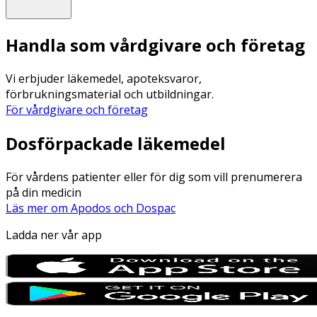
Handla som vårdgivare och företag
Vi erbjuder läkemedel, apoteksvaror,
förbrukningsmaterial och utbildningar.
För vårdgivare och företag
Dosförpackade läkemedel
För vårdens patienter eller för dig som vill prenumerera
på din medicin
Läs mer om Apodos och Dospac
Ladda ner vår app