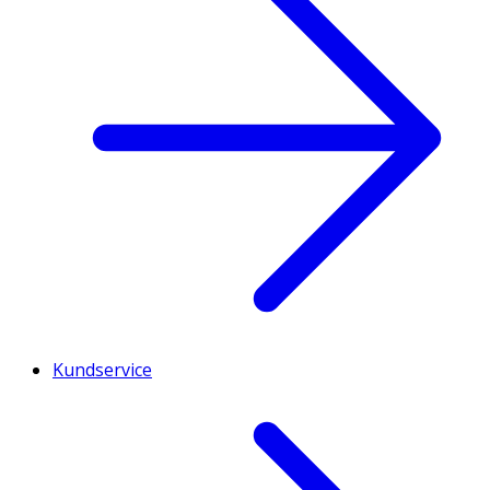
Kundservice