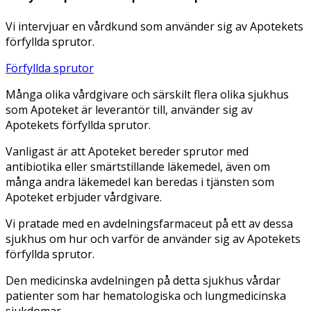
Vi intervjuar en vårdkund som använder sig av Apotekets
förfyllda sprutor.
Förfyllda sprutor
Många olika vårdgivare och särskilt flera olika sjukhus
som Apoteket är leverantör till, använder sig av
Apotekets förfyllda sprutor.
Vanligast är att Apoteket bereder sprutor med
antibiotika eller smärtstillande läkemedel, även om
många andra läkemedel kan beredas i tjänsten som
Apoteket erbjuder vårdgivare.
Vi pratade med en avdelningsfarmaceut på ett av dessa
sjukhus om hur och varför de använder sig av Apotekets
förfyllda sprutor.
Den medicinska avdelningen på detta sjukhus vårdar
patienter som har hematologiska och lungmedicinska
sjukdomar.