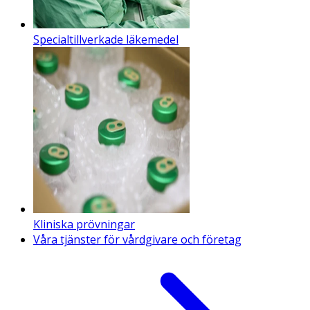
Specialtillverkade läkemedel
Kliniska prövningar
Våra tjänster för vårdgivare och företag