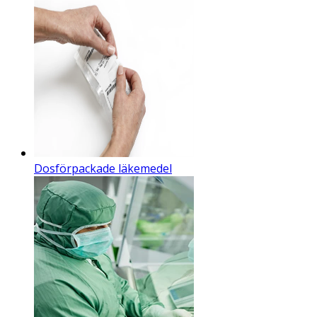
Dosförpackade läkemedel