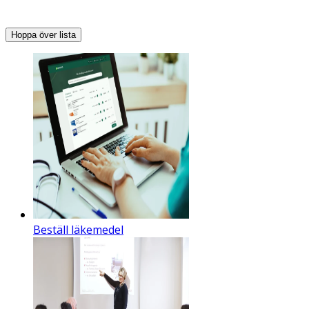
Hoppa över lista
Beställ läkemedel