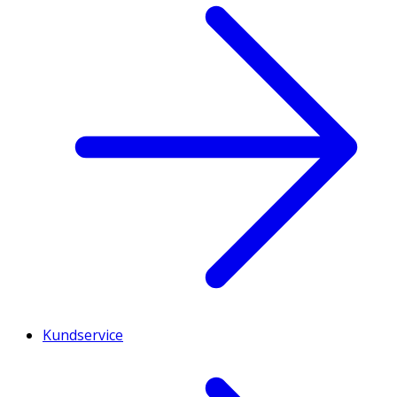
Kundservice