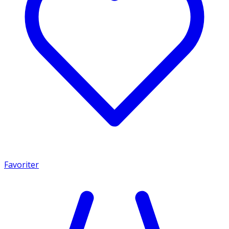
Favoriter