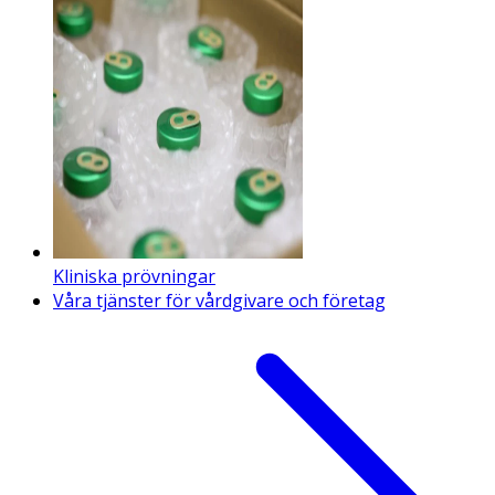
Kliniska prövningar
Våra tjänster för vårdgivare och företag