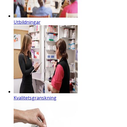
Utbildningar
Kvalitetsgranskning