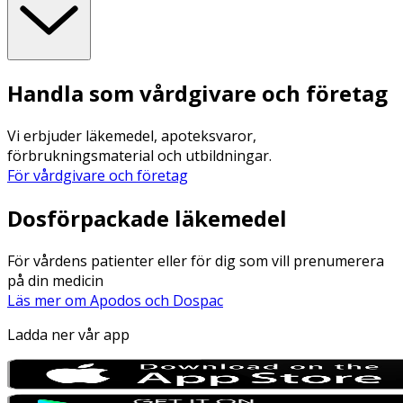
Handla som vårdgivare och företag
Vi erbjuder läkemedel, apoteksvaror,
förbrukningsmaterial och utbildningar.
För vårdgivare och företag
Dosförpackade läkemedel
För vårdens patienter eller för dig som vill prenumerera
på din medicin
Läs mer om Apodos och Dospac
Ladda ner vår app