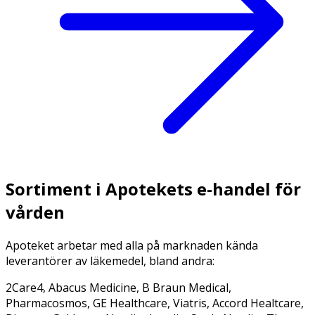
Sortiment i Apotekets e-handel för
vården
Apoteket arbetar med alla på marknaden kända
leverantörer av läkemedel, bland andra:
2Care4, Abacus Medicine, B Braun Medical,
Pharmacosmos, GE Healthcare, Viatris, Accord Healtcare,