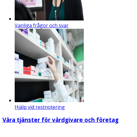
Vanliga frågor och svar
Hjälp vid restnotering
Våra tjänster för vårdgivare och företag