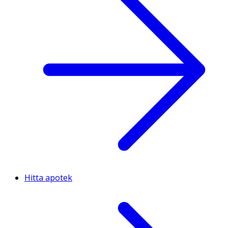
Hitta apotek