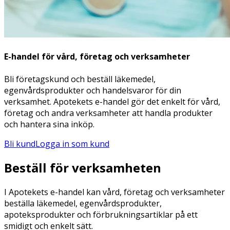
E-handel för vård, företag och verksamheter
Bli företagskund och beställ läkemedel,
egenvårdsprodukter och handelsvaror för din
verksamhet. Apotekets e-handel gör det enkelt för vård,
företag och andra verksamheter att handla produkter
och hantera sina inköp.
Bli kund
Logga in som kund
Beställ för verksamheten
I Apotekets e-handel kan vård, företag och verksamheter
beställa läkemedel, egenvårdsprodukter,
apoteksprodukter och förbrukningsartiklar på ett
smidigt och enkelt sätt.