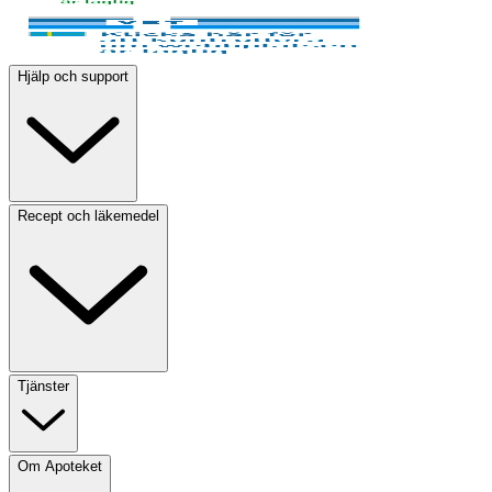
Hjälp och support
Recept och läkemedel
Tjänster
Om Apoteket