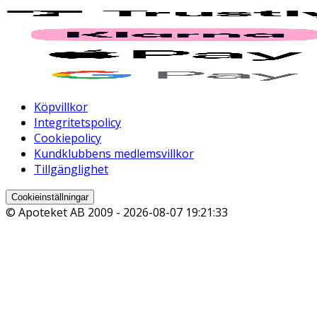
Köpvillkor
Integritetspolicy
Cookiepolicy
Kundklubbens medlemsvillkor
Tillgänglighet
Cookieinställningar
© Apoteket AB 2009 -
2026-08-07 19:21:33