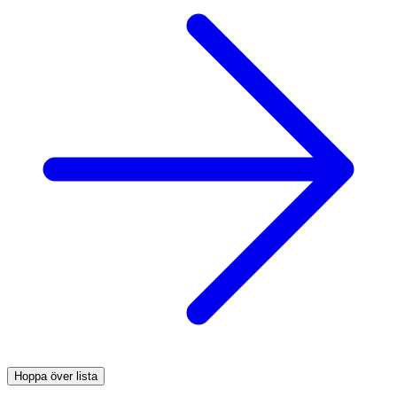
Hoppa över lista