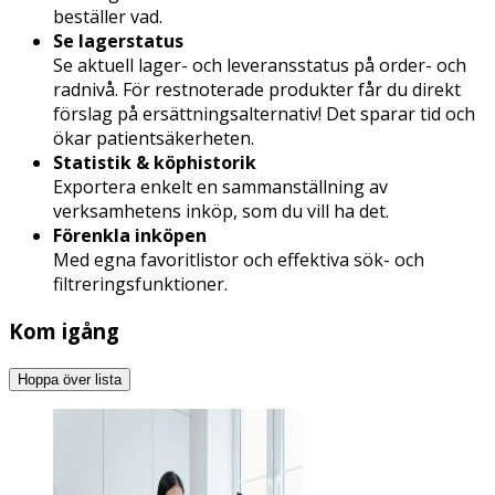
beställer vad.
Se lagerstatus
Se aktuell lager- och leveransstatus på order- och
radnivå. För restnoterade produkter får du direkt
förslag på ersättningsalternativ! Det sparar tid och
ökar patientsäkerheten.
Statistik & köphistorik
Exportera enkelt en sammanställning av
verksamhetens inköp, som du vill ha det.
Förenkla inköpen
Med egna favoritlistor och effektiva sök- och
filtreringsfunktioner.
Kom igång
Hoppa över lista