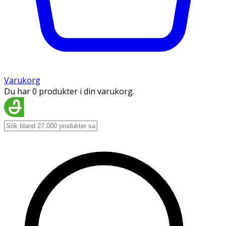
Varukorg
Du har 0 produkter i din varukorg.