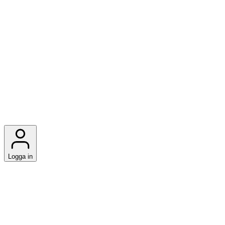
Logga in