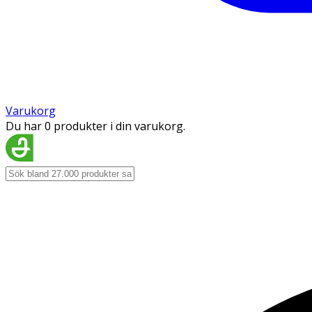
Varukorg
Du har 0 produkter i din varukorg.