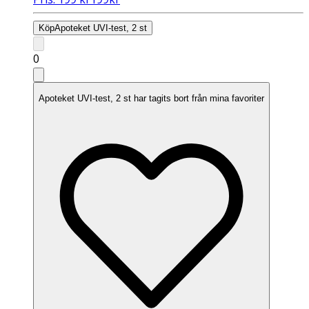
Köp
Apoteket UVI-test, 2 st
0
Apoteket UVI-test, 2 st har tagits bort från mina favoriter