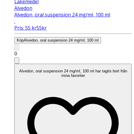
Läkemedel
Alvedon
Alvedon, oral suspension 24 mg/ml, 100 ml
.
Pris:
55
kr
55
kr
Köp
Alvedon, oral suspension 24 mg/ml, 100 ml
0
Alvedon, oral suspension 24 mg/ml, 100 ml har tagits bort från
mina favoriter