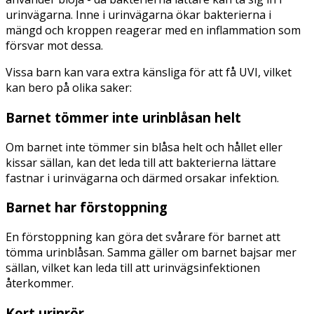
urinvägarna. Inne i urinvägarna ökar bakterierna i
mängd och kroppen reagerar med en inflammation som
försvar mot dessa.
Vissa barn kan vara extra känsliga för att få UVI, vilket
kan bero på olika saker:
Barnet tömmer inte urinblåsan helt
Om barnet inte tömmer sin blåsa helt och hållet eller
kissar sällan, kan det leda till att bakterierna lättare
fastnar i urinvägarna och därmed orsakar infektion.
Barnet har förstoppning
En förstoppning kan göra det svårare för barnet att
tömma urinblåsan. Samma gäller om barnet bajsar mer
sällan, vilket kan leda till att urinvägsinfektionen
återkommer.
Kort urinrör