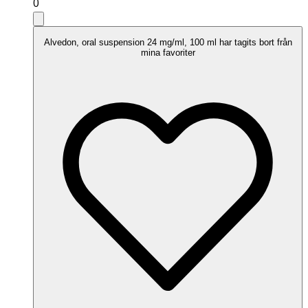
0
Alvedon, oral suspension 24 mg/ml, 100 ml har tagits bort från
mina favoriter