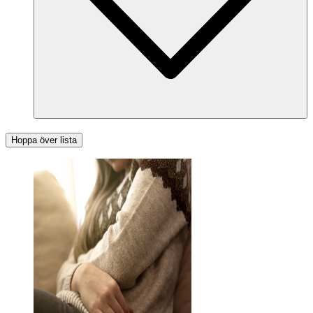
Hoppa över lista