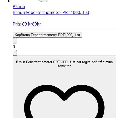
Braun
Braun Febertermometer PRT1000, 1 st
.
Pris:
89
kr
89
kr
Köp
Braun Febertermometer PRT1000, 1 st
0
Braun Febertermometer PRT1000, 1 st har tagits bort från mina
favoriter