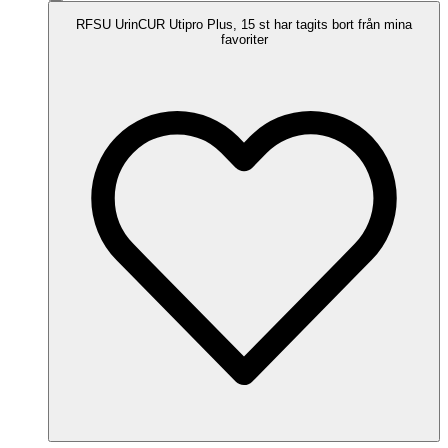
RFSU UrinCUR Utipro Plus, 15 st har tagits bort från mina
favoriter