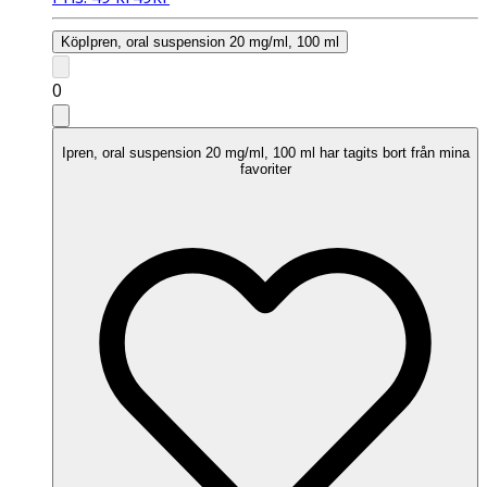
Köp
Ipren, oral suspension 20 mg/ml, 100 ml
0
Ipren, oral suspension 20 mg/ml, 100 ml har tagits bort från mina
favoriter