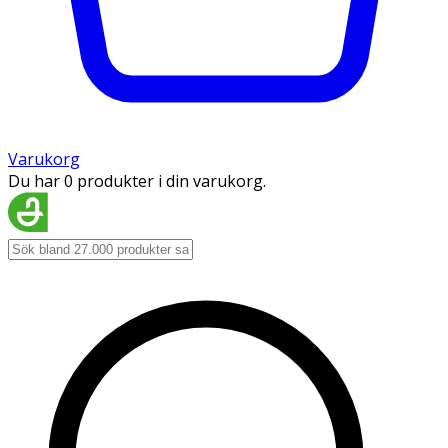
Varukorg
Du har 0 produkter i din varukorg.