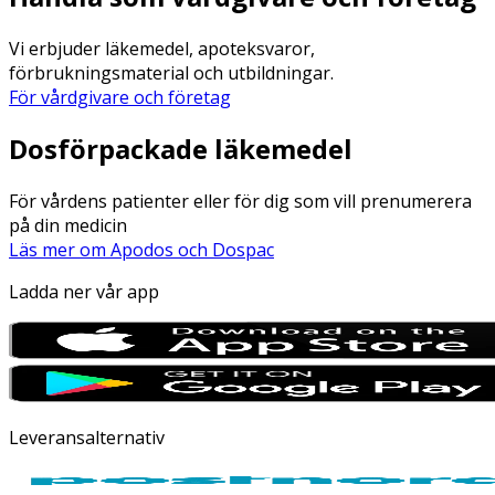
Vi erbjuder läkemedel, apoteksvaror,
förbrukningsmaterial och utbildningar.
För vårdgivare och företag
Dosförpackade läkemedel
För vårdens patienter eller för dig som vill prenumerera
på din medicin
Läs mer om Apodos och Dospac
Ladda ner vår app
Leveransalternativ