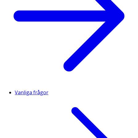
Vanliga frågor