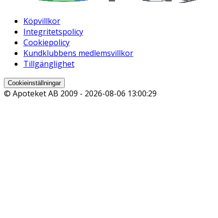
Köpvillkor
Integritetspolicy
Cookiepolicy
Kundklubbens medlemsvillkor
Tillgänglighet
Cookieinställningar
© Apoteket AB 2009 -
2026-08-06 13:00:29