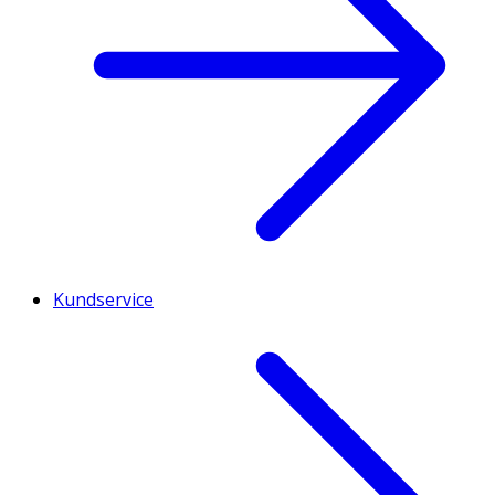
Kundservice