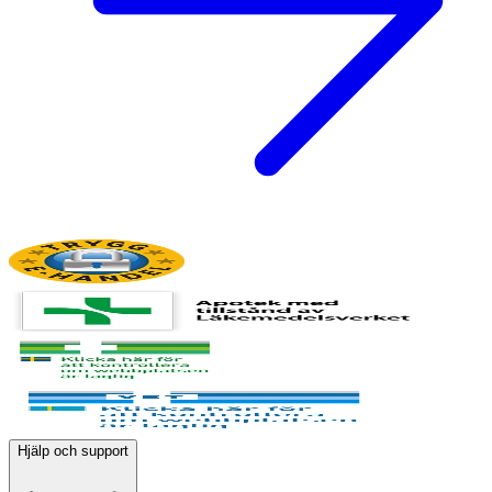
Hjälp och support