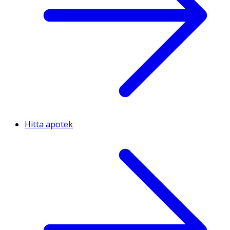
Hitta apotek