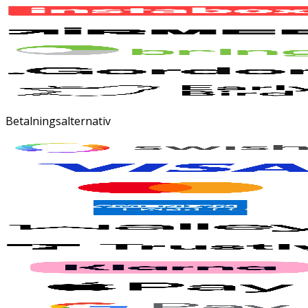
Betalningsalternativ