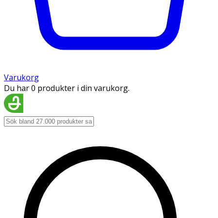
Varukorg
Du har 0 produkter i din varukorg.