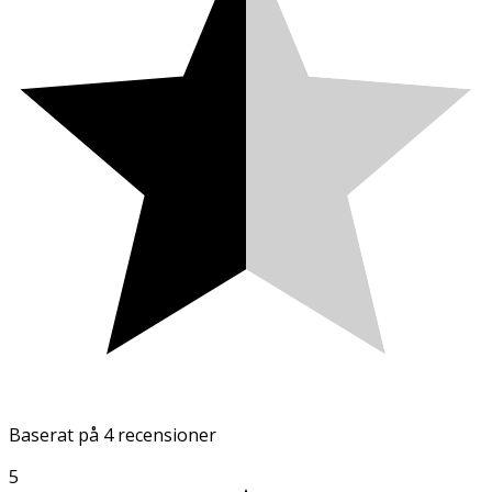
Baserat på
4 recensioner
5