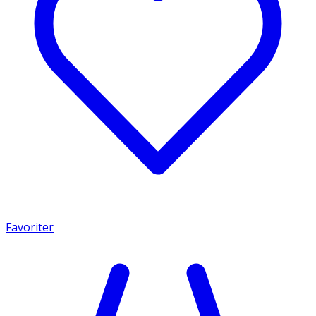
Favoriter