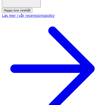
Hoppa över innehåll
Läs mer i vår recensionspolicy