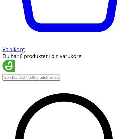
Varukorg
Du har 0 produkter i din varukorg.