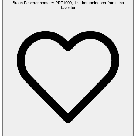
Braun Febertermometer PRT1000, 1 st har tagits bort från mina
favoriter