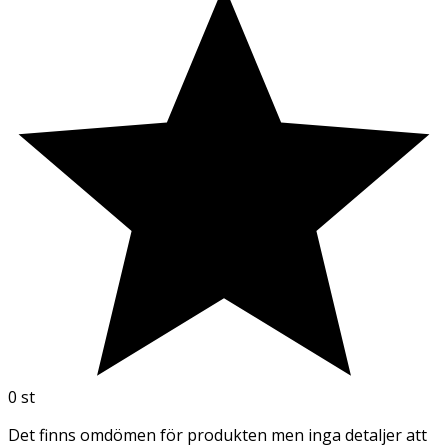
0
st
Det finns omdömen för produkten men inga detaljer att