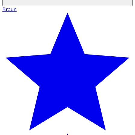
Braun