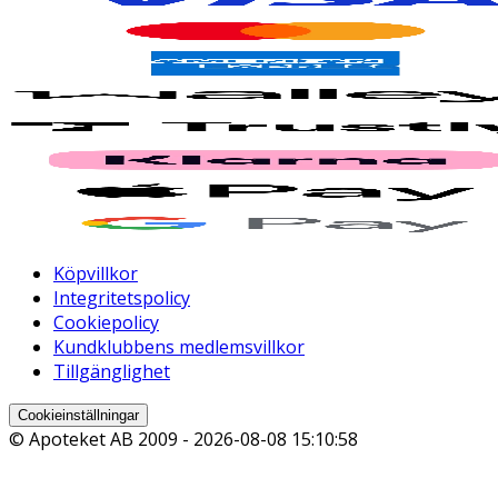
Köpvillkor
Integritetspolicy
Cookiepolicy
Kundklubbens medlemsvillkor
Tillgänglighet
Cookieinställningar
© Apoteket AB 2009 -
2026-08-08 15:10:58