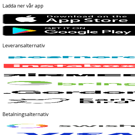
Ladda ner vår app
Leveransalternativ
Betalningsalternativ