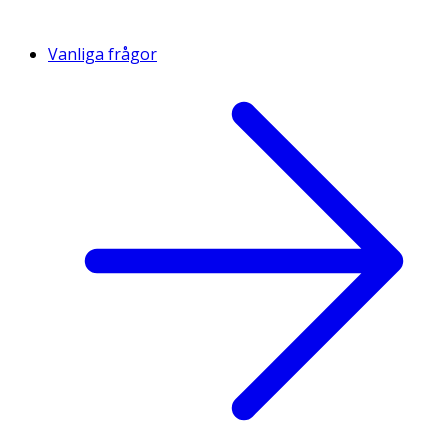
Vanliga frågor