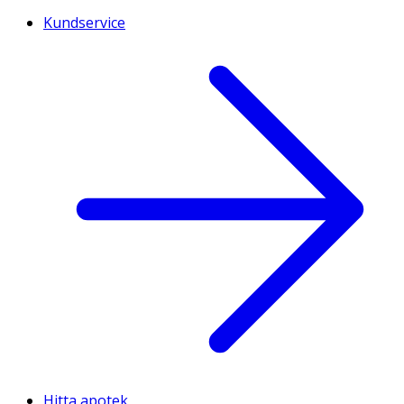
Kundservice
Hitta apotek