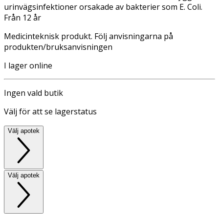
urinvägsinfektioner orsakade av bakterier som E. Coli.
Från 12 år
Medicinteknisk produkt. Följ anvisningarna på
produkten/bruksanvisningen
I lager online
Ingen vald butik
Välj för att se lagerstatus
Välj apotek
Välj apotek