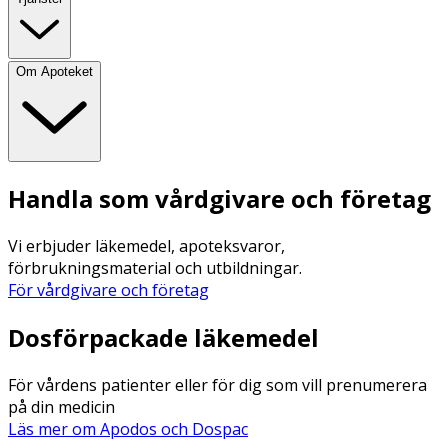
Om Apoteket
Handla som vårdgivare och företag
Vi erbjuder läkemedel, apoteksvaror,
förbrukningsmaterial och utbildningar.
För vårdgivare och företag
Dosförpackade läkemedel
För vårdens patienter eller för dig som vill prenumerera
på din medicin
Läs mer om Apodos och Dospac