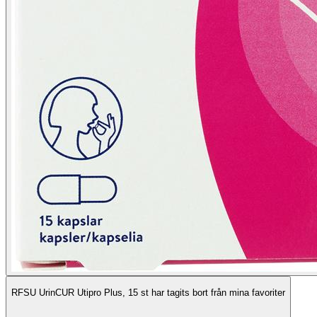
RFSU UrinCUR Utipro Plus, 15 st har tagits bort från mina favoriter