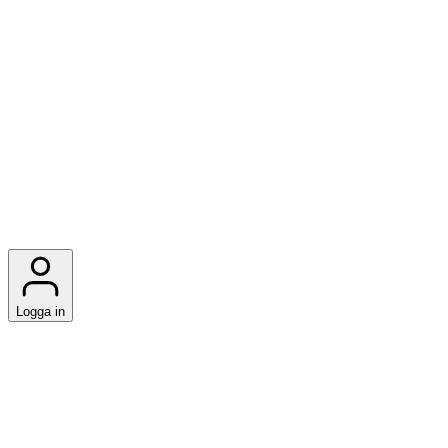
Logga in