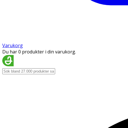
Varukorg
Du har 0 produkter i din varukorg.