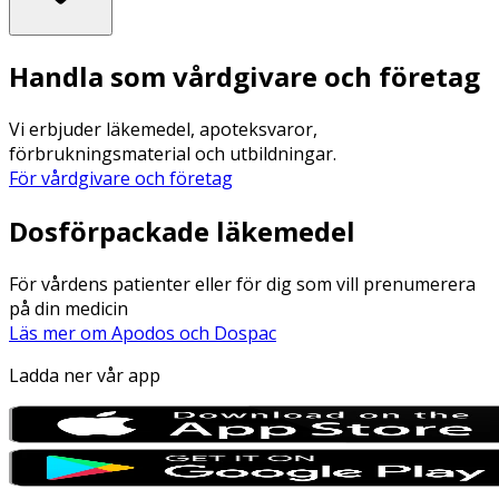
Handla som vårdgivare och företag
Vi erbjuder läkemedel, apoteksvaror,
förbrukningsmaterial och utbildningar.
För vårdgivare och företag
Dosförpackade läkemedel
För vårdens patienter eller för dig som vill prenumerera
på din medicin
Läs mer om Apodos och Dospac
Ladda ner vår app