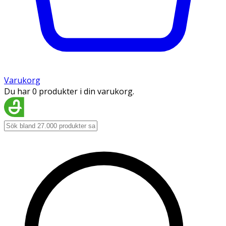
Varukorg
Du har 0 produkter i din varukorg.