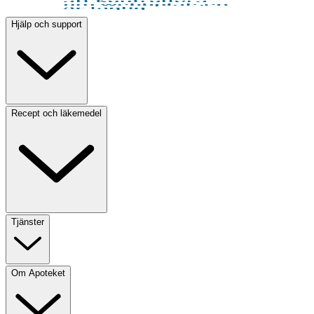
Hjälp och support
Recept och läkemedel
Tjänster
Om Apoteket