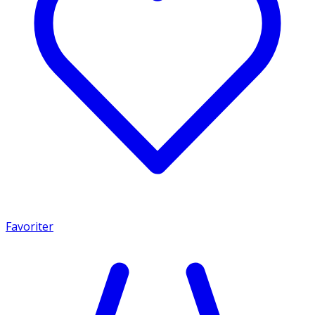
Favoriter