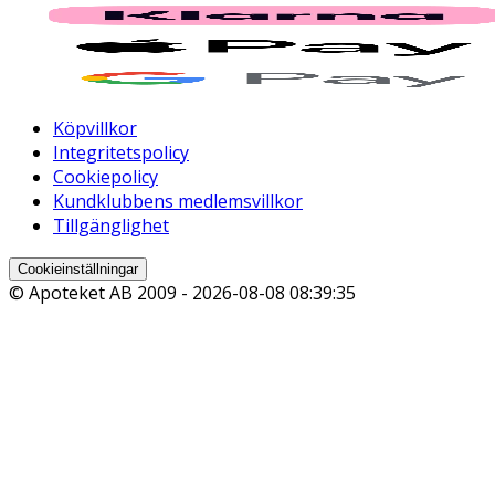
Köpvillkor
Integritetspolicy
Cookiepolicy
Kundklubbens medlemsvillkor
Tillgänglighet
Cookieinställningar
© Apoteket AB 2009 -
2026-08-08 08:39:35