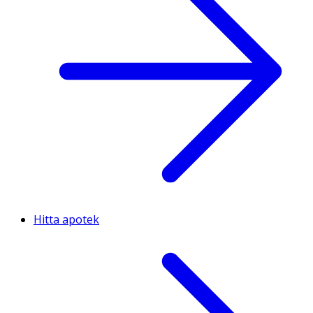
Hitta apotek