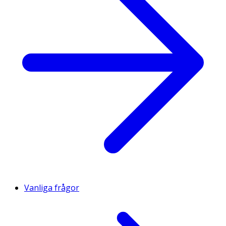
Vanliga frågor