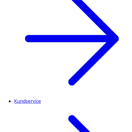
Kundservice