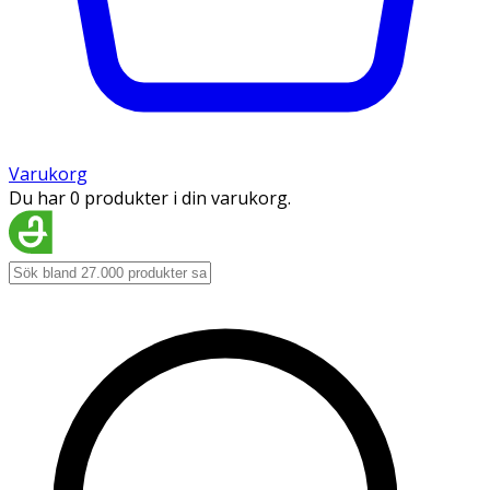
Varukorg
Du har 0 produkter i din varukorg.