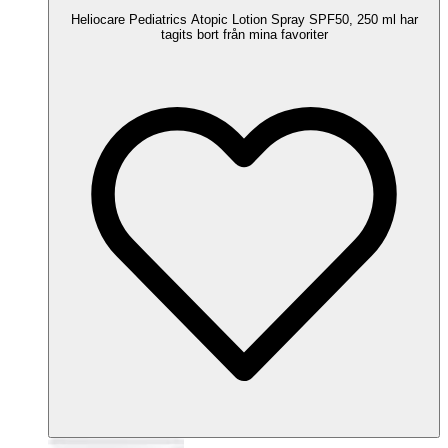
Heliocare Pediatrics Atopic Lotion Spray SPF50, 250 ml har
tagits bort från mina favoriter