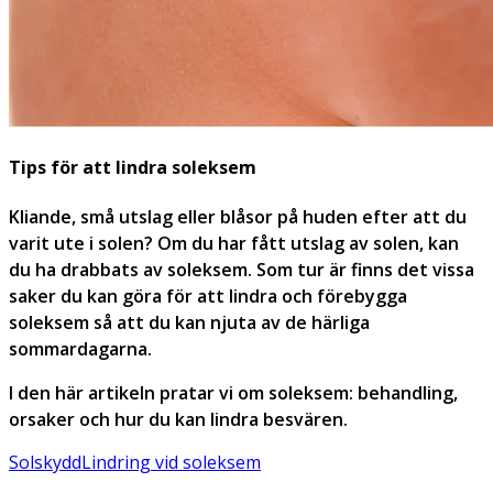
Tips för att lindra soleksem
Kliande, små utslag eller blåsor på huden efter att du
varit ute i solen? Om du har fått utslag av solen, kan
du ha drabbats av soleksem. Som tur är finns det vissa
saker du kan göra för att lindra och förebygga
soleksem så att du kan njuta av de härliga
sommardagarna.
I den här artikeln pratar vi om soleksem: behandling,
orsaker och hur du kan lindra besvären.
Solskydd
Lindring vid soleksem