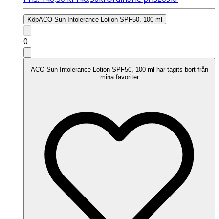
Köp
ACO Sun Intolerance Lotion SPF50, 100 ml
0
ACO Sun Intolerance Lotion SPF50, 100 ml har tagits bort från
mina favoriter