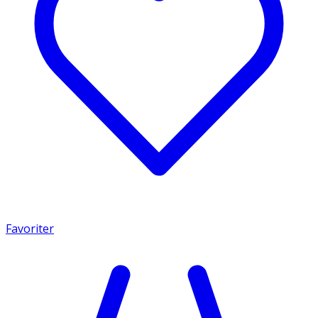
Favoriter