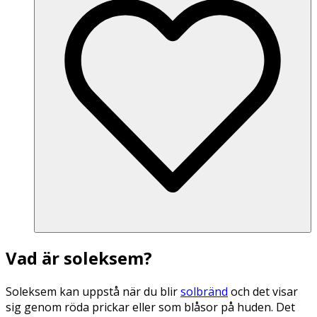
Vad är soleksem?
Soleksem kan uppstå när du blir
solbränd
och det visar
sig genom röda prickar eller som blåsor på huden. Det