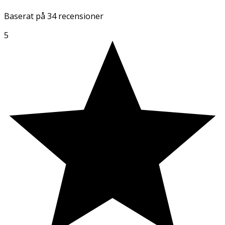
Baserat på
34 recensioner
5