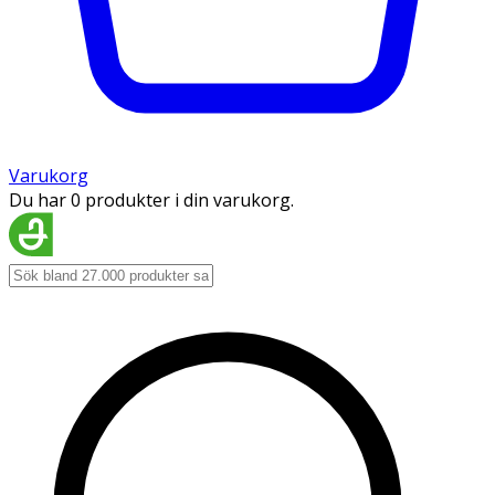
Varukorg
Du har 0 produkter i din varukorg.