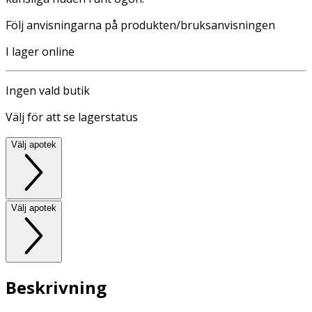
Följ anvisningarna på produkten/bruksanvisningen
I lager online
Ingen vald butik
Välj för att se lagerstatus
Välj apotek
Välj apotek
Beskrivning