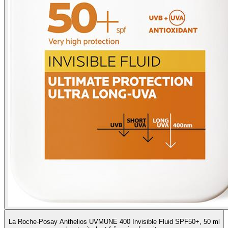
La Roche-Posay Anthelios UVMUNE 400 Invisible Fluid SPF50+, 50 ml